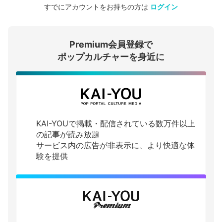
すでにアカウントをお持ちの方は
ログイン
会員登録する
Premium会員登録で
ログインする
ポップカルチャーを身近に
KAI-YOUで掲載・配信されている数万件以上
の記事が読み放題
サービス内の広告が非表示に、より快適な体
験を提供