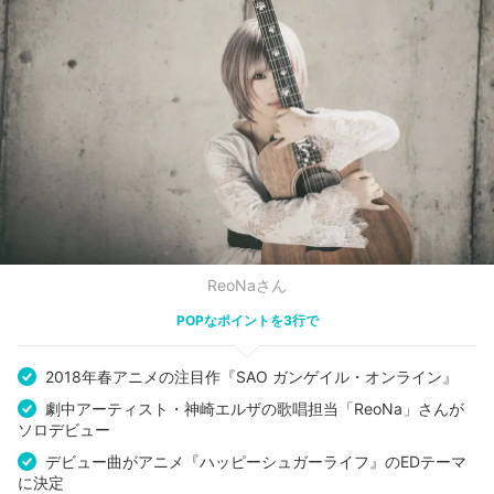
ReoNaさん
POPなポイントを3行で
2018年春アニメの注目作『SAO ガンゲイル・オンライン』
劇中アーティスト・神崎エルザの歌唱担当「ReoNa」さんが
ソロデビュー
デビュー曲がアニメ『ハッピーシュガーライフ』のEDテーマ
に決定