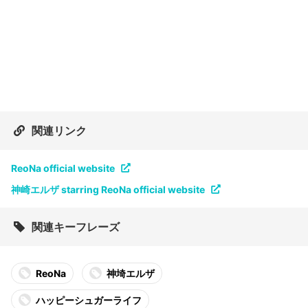
関連リンク
ReoNa official website
神崎エルザ starring ReoNa official website
関連キーフレーズ
ReoNa
神埼エルザ
ハッピーシュガーライフ