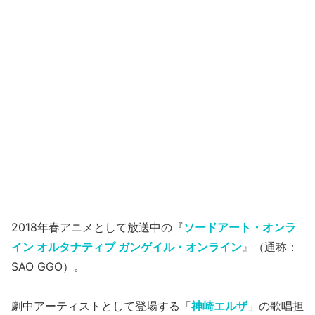
2018年春アニメとして放送中の『
ソードアート・オンラ
イン オルタナティブ ガンゲイル・オンライン
』（通称：
SAO GGO）。
劇中アーティストとして登場する「
神崎エルザ
」の歌唱担