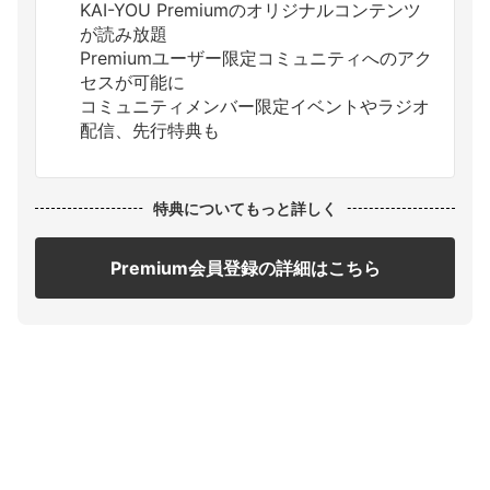
KAI-YOU Premiumのオリジナルコンテンツ
が読み放題
Premiumユーザー限定コミュニティへのアク
セスが可能に
コミュニティメンバー限定イベントやラジオ
配信、先行特典も
特典についてもっと詳しく
Premium会員登録の詳細はこちら