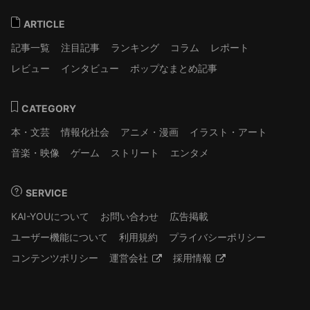
ARTICLE
記事一覧
注目記事
ランキング
コラム
レポート
レビュー
インタビュー
ポップなまとめ記事
CATEGORY
本・文芸
情報化社会
アニメ・漫画
イラスト・アート
音楽・映像
ゲーム
ストリート
エンタメ
SERVICE
KAI-YOUについて
お問い合わせ
広告掲載
ユーザー機能について
利用規約
プライバシーポリシー
コンテンツポリシー
運営会社
採用情報