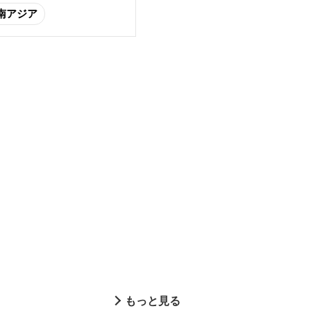
南アジア
もっと見る