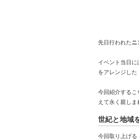
先日行われた
ニ
イベント当日に
をアレンジした
今回紹介するこ
えて永く親しま
世紀と地域
今回取り上げる