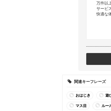
万件以
サービ
快適な
関連キーフレーズ
おはじき
遊
マス目
ルー