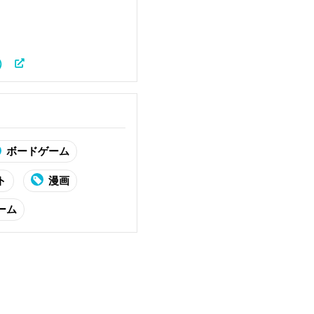
）
ボードゲーム
ト
漫画
ーム