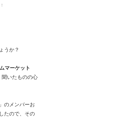
た！
ょうか？
ムマーケット
。聞いたものの心
」のメンバーお
したので、その