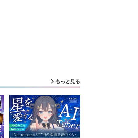
もっと見る