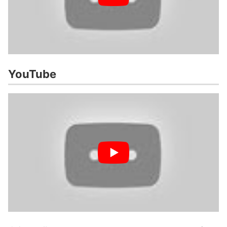
YouTube