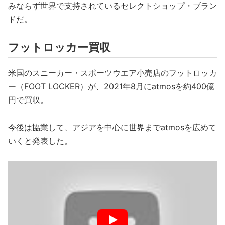
みならず世界で支持されているセレクトショップ・ブラン
ドだ。
フットロッカー買収
米国のスニーカー・スポーツウエア小売店のフットロッカ
ー（FOOT LOCKER）が、2021年8月にatmosを約400億
円で買収。
今後は協業して、アジアを中心に世界までatmosを広めて
いくと発表した。