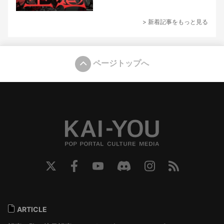
> 新着記事をもっと見る
ページトップへ
ARTICLE