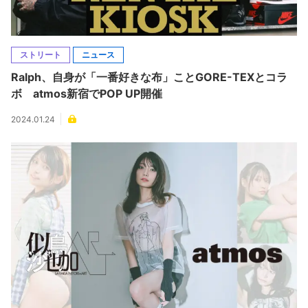
ストリート
ニュース
Ralph、自身が「一番好きな布」ことGORE-TEXとコラ
ボ atmos新宿でPOP UP開催
2024.01.24