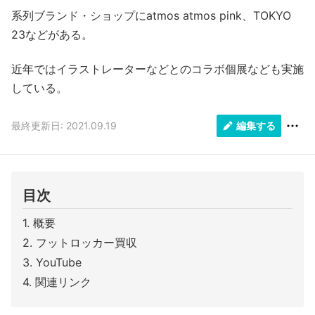
系列ブランド・ショップにatmos atmos pink、TOKYO
23などがある。
近年ではイラストレーターなどとのコラボ個展なども実施
している。
最終更新日: 2021.09.19
編集する
目次
概要
フットロッカー買収
YouTube
関連リンク