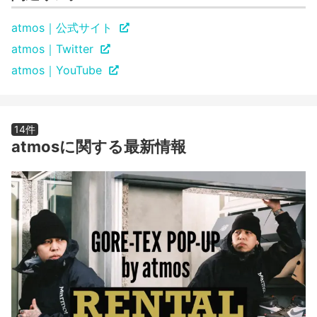
atmos｜公式サイト
atmos｜Twitter
atmos｜YouTube
14件
atmosに関する最新情報