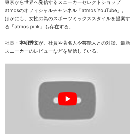
東京から世界へ発信するスニーカーセレクトショップ
atmosのオフィシャルチャンネル「atmos YouTube」。
ほかにも、女性の為のスポーツミックススタイルを提案す
る「atmos pink」も存在する。
社長・
本明秀文
が、社員や著名人や芸能人との対談、最新
スニーカーのレビューなどを配信している。