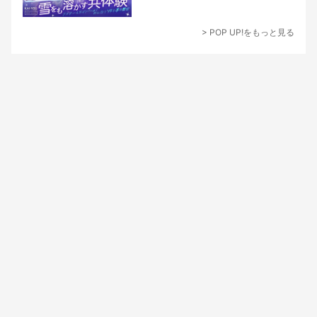
> POP UP!をもっと見る