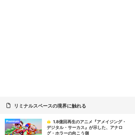
リミナルスペースの境界に触れる
1.8億回再生のアニメ『アメイジング・
Premium
デジタル・サーカス』が示した、アナロ
グ・ホラーの向こう側