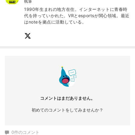
執筆
1990年生まれの地方在住。インターネットに青春時
代を持っていかれた。VRとesportsが関心領域。最近
はnoteを拠点に活動している。
コメントはまだありません。
初めてのコメントをしてみませんか？
0
件のコメント