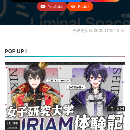
YouTube
Reddit
最終更新日:2025.11.19 12:37
POP UP !