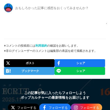
※コメントの投稿前には
利用規約
の確認をお願いします。
※非ログインユーザーのコメントは編集部の承認を経て掲載されます。
ポスト
シェア
ブックマーク
シェア
この記事が気に入ったらフォローしよう
ポップカルチャーの最新情報をお届けします
フォローする
フォローする
フォローする