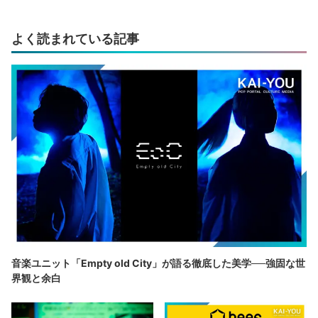
よく読まれている記事
音楽ユニット「Empty old City」が語る徹底した美学──強固な世
界観と余白