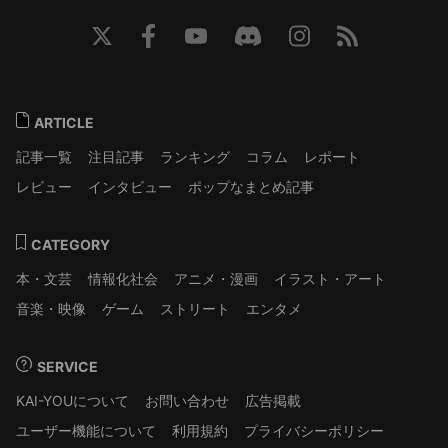
ARTICLE
記事一覧
注目記事
ランキング
コラム
レポート
レビュー
インタビュー
ポップなまとめ記事
CATEGORY
本・文芸
情報化社会
アニメ・漫画
イラスト・アート
音楽・映像
ゲーム
ストリート
エンタメ
SERVICE
KAI-YOUについて
お問い合わせ
広告掲載
ユーザー機能について
利用規約
プライバシーポリシー