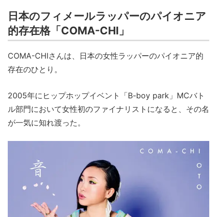
日本のフィメールラッパーのパイオニア
的存在格「COMA-CHI」
COMA-CHIさんは、日本の女性ラッパーのパイオニア的
存在のひとり。
2005年にヒップホップイベント「B-boy park」MCバト
ル部門において女性初のファイナリストになると、その名
が一気に知れ渡った。