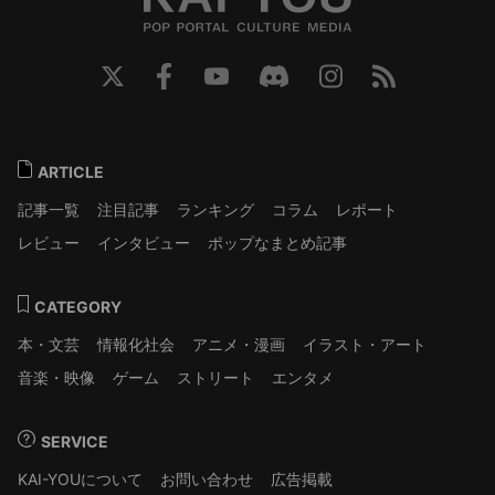
ARTICLE
記事一覧
注目記事
ランキング
コラム
レポート
レビュー
インタビュー
ポップなまとめ記事
CATEGORY
本・文芸
情報化社会
アニメ・漫画
イラスト・アート
音楽・映像
ゲーム
ストリート
エンタメ
SERVICE
KAI-YOUについて
お問い合わせ
広告掲載