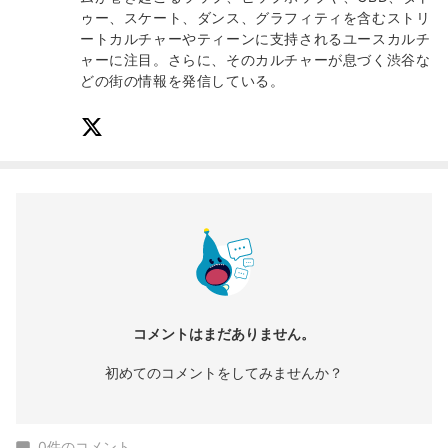
ゥー、スケート、ダンス、グラフィティを含むストリ
ートカルチャーやティーンに支持されるユースカルチ
ャーに注目。さらに、そのカルチャーが息づく渋谷な
どの街の情報を発信している。
コメントはまだありません。
初めてのコメントをしてみませんか？
0
件のコメント