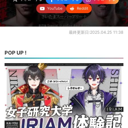
YouTube
Reddit
最終更新日:2025.04.25 11:38
POP UP !