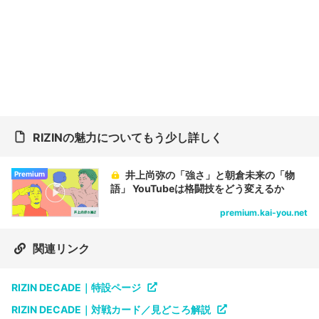
RIZINの魅力についてもう少し詳しく
井上尚弥の「強さ」と朝倉未来の「物
Premium
語」 YouTubeは格闘技をどう変えるか
premium.kai-you.net
関連リンク
RIZIN DECADE｜特設ページ
RIZIN DECADE｜対戦カード／見どころ解説