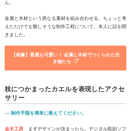
ん。
金属と木材という異なる素材を組み合わせる。ちょっと考
えただけでも難しそうな制作工程について、本人に話を聞
きました。
【画像】質感も可愛い！ 金属と木材でつくられた生
き物たち
枝につかまったカエルを表現したアクセ
サリー
──制作手順を簡単に教えてください。
金木工房
まずデザインが決まったら、デジタル彫刻ソフ