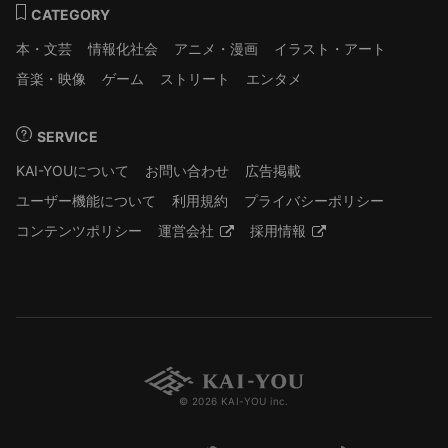
CATEGORY
本・文芸
情報化社会
アニメ・漫画
イラスト・アート
音楽・映像
ゲーム
ストリート
エンタメ
SERVICE
KAI-YOUについて
お問い合わせ
広告掲載
ユーザー機能について
利用規約
プライバシーポリシー
コンテンツポリシー
運営会社
採用情報
© 2026 KAI-YOU inc.