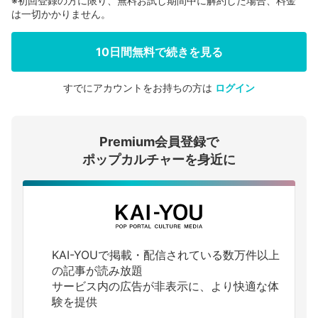
※初回登録の方に限り、無料お試し期間中に解約した場合、料金
は一切かかりません。
10日間無料で続きを見る
すでにアカウントをお持ちの方は
ログイン
会員登録する
Premium会員登録で
ログインする
ポップカルチャーを身近に
KAI-YOUで掲載・配信されている数万件以上
の記事が読み放題
サービス内の広告が非表示に、より快適な体
験を提供