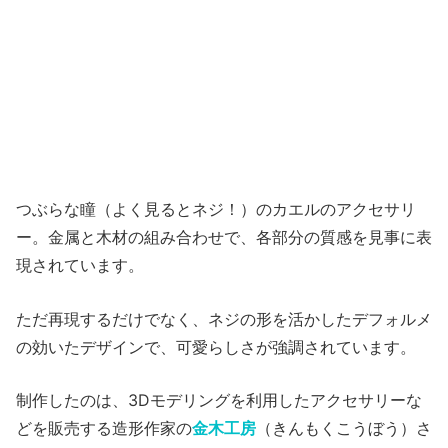
つぶらな瞳（よく見るとネジ！）のカエルのアクセサリ
ー。金属と木材の組み合わせで、各部分の質感を見事に表
現されています。
ただ再現するだけでなく、ネジの形を活かしたデフォルメ
の効いたデザインで、可愛らしさが強調されています。
制作したのは、3Dモデリングを利用したアクセサリーな
どを販売する造形作家の
金木工房
（きんもくこうぼう）さ