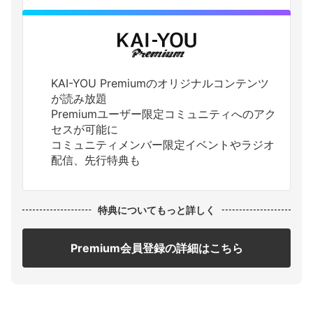
KAI-YOU Premiumのオリジナルコンテンツ
が読み放題
Premiumユーザー限定コミュニティへのアク
セスが可能に
コミュニティメンバー限定イベントやラジオ
配信、先行特典も
特典についてもっと詳しく
Premium会員登録の詳細はこちら