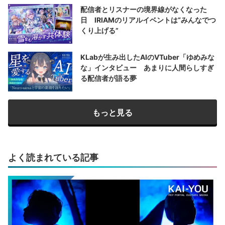
配信者とリスナーの境界線がなくなった
日 IRIAMのリアルイベントは“みんなでつ
くり上げる”
KLabが生み出したAIのVTuber「ゆめみな
な」インタビュー あまりに人間らしすぎ
る配信者が語る夢
もっと見る
よく読まれている記事