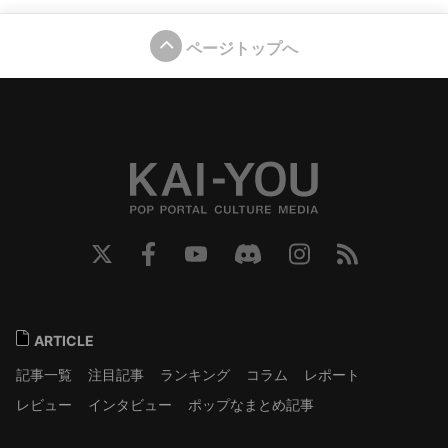
ページトップへ
ARTICLE
記事一覧
注目記事
ランキング
コラム
レポート
レビュー
インタビュー
ポップなまとめ記事