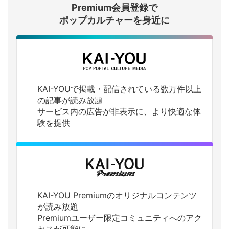
Premium会員登録で
ログインする
ポップカルチャーを身近に
KAI-YOUで掲載・配信されている数万件以上
の記事が読み放題
サービス内の広告が非表示に、より快適な体
験を提供
KAI-YOU Premiumのオリジナルコンテンツ
が読み放題
Premiumユーザー限定コミュニティへのアク
セスが可能に