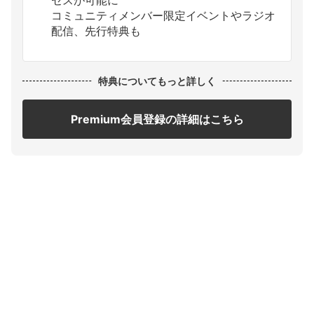
コミュニティメンバー限定イベントやラジオ
配信、先行特典も
特典についてもっと詳しく
Premium会員登録の詳細はこちら