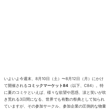
いよいよ今週末、8月10日（土）〜8月12日（月）にかけ
て開催される
コミックマーケット84
（以下、C84）。特
に夏のコミケといえば、様々な欲望や思惑、涙と笑いが吹
き荒れる3日間になる、世界でも有数の祭典として知られ
ていますが、その参加サークル、参加企業の圧倒的な物量