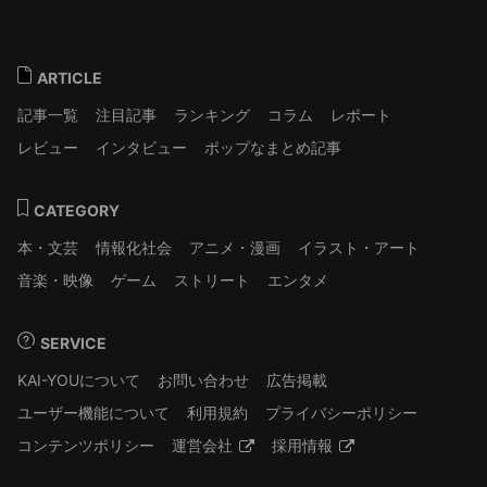
ARTICLE
記事一覧
注目記事
ランキング
コラム
レポート
レビュー
インタビュー
ポップなまとめ記事
CATEGORY
本・文芸
情報化社会
アニメ・漫画
イラスト・アート
音楽・映像
ゲーム
ストリート
エンタメ
SERVICE
KAI-YOUについて
お問い合わせ
広告掲載
ユーザー機能について
利用規約
プライバシーポリシー
コンテンツポリシー
運営会社
採用情報