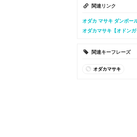
関連リンク
オダカ マサキ ダンボー
オダカマサキ【オドンガ
関連キーフレーズ
オダカマサキ