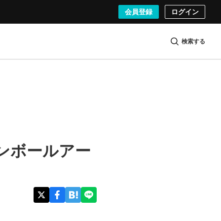
会員登録
ログイン
検索する
ンボールアー