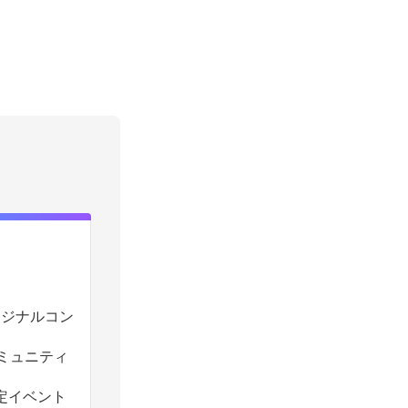
のオリジナルコン
コミュニティ
定イベント