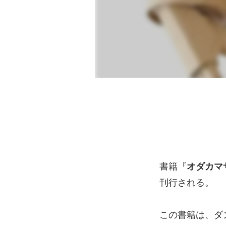
書籍『
オダカマ
刊行される。
この書籍は、ダ