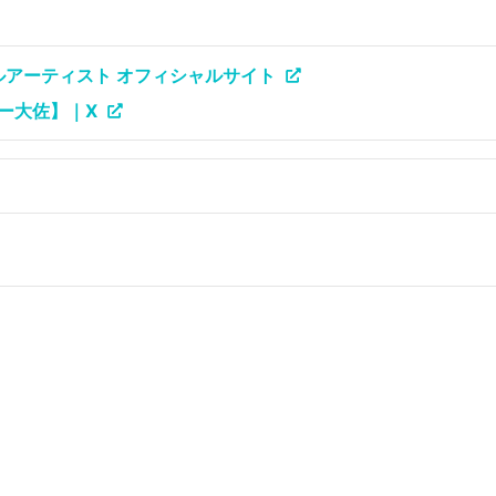
ルアーティスト オフィシャルサイト
ー大佐】｜X