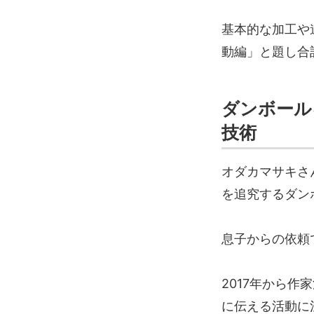
基本的な加工や
動編」と題し合
ダンボール
技術
オダカマサキさ
を追究するダン
息子からの依頼
2017年から
に伝える活動に