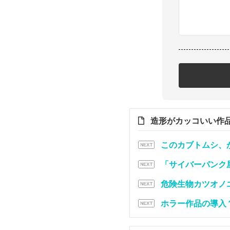
造形がカッコいい作
このカブトムシ、
「サイバーパンク
危険生物カツオノ
ホラー作品の導入