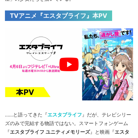
TVアニメ『エスタブライフ』本PV
……と語ってきた『
エスタブライフ
』だが、テレビシリー
ズのみで完結する物語ではない。スマートフォンゲーム
『
エスタブライフ ユニティメモリーズ
』と映画『
エスタ