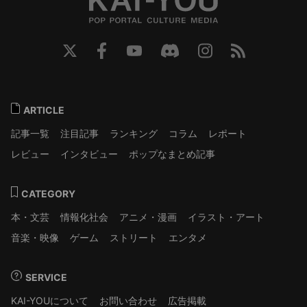
ARTICLE
記事一覧
注目記事
ランキング
コラム
レポート
レビュー
インタビュー
ポップなまとめ記事
CATEGORY
本・文芸
情報化社会
アニメ・漫画
イラスト・アート
音楽・映像
ゲーム
ストリート
エンタメ
SERVICE
KAI-YOUについて
お問い合わせ
広告掲載