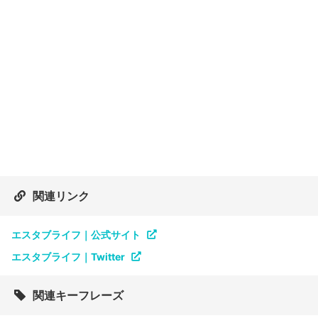
関連リンク
エスタブライフ｜公式サイト
エスタブライフ｜Twitter
関連キーフレーズ