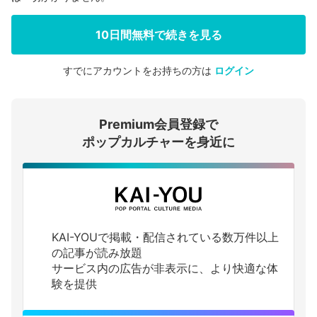
10日間無料で続きを見る
すでにアカウントをお持ちの方は
ログイン
会員登録する
Premium会員登録で
ログインする
ポップカルチャーを身近に
KAI-YOUで掲載・配信されている数万件以上
の記事が読み放題
サービス内の広告が非表示に、より快適な体
験を提供