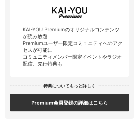
KAI-YOU Premiumのオリジナルコンテンツ
が読み放題
Premiumユーザー限定コミュニティへのアク
セスが可能に
コミュニティメンバー限定イベントやラジオ
配信、先行特典も
特典についてもっと詳しく
Premium会員登録の詳細はこちら