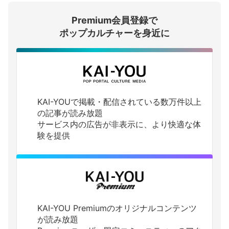
Premium会員登録で
ログインする
ポップカルチャーを身近に
KAI-YOUで掲載・配信されている数万件以上
の記事が読み放題
サービス内の広告が非表示に、より快適な体
験を提供
KAI-YOU Premiumのオリジナルコンテンツ
が読み放題