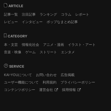
ARTICLE
記事一覧
注目記事
ランキング
コラム
レポート
レビュー
インタビュー
ポップなまとめ記事
CATEGORY
本・文芸
情報化社会
アニメ・漫画
イラスト・アート
音楽・映像
ゲーム
ストリート
エンタメ
SERVICE
KAI-YOUについて
お問い合わせ
広告掲載
ユーザー機能について
利用規約
プライバシーポリシー
コンテンツポリシー
運営会社
採用情報