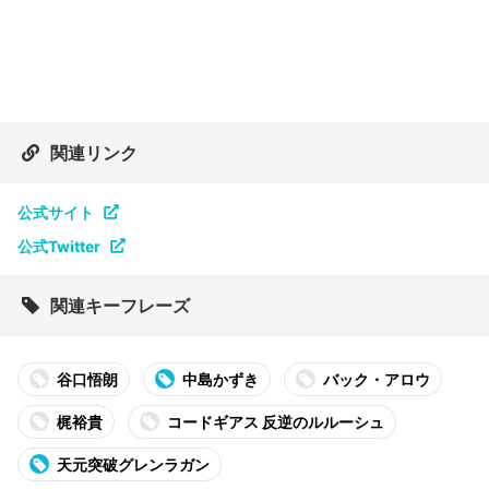
関連リンク
公式サイト
公式Twitter
関連キーフレーズ
谷口悟朗
中島かずき
バック・アロウ
梶裕貴
コードギアス 反逆のルルーシュ
天元突破グレンラガン