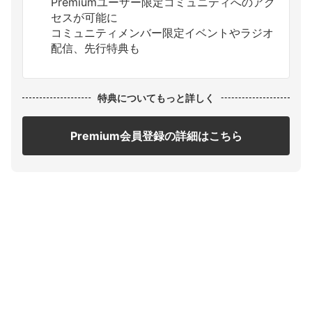
Premiumユーザー限定コミュニティへのアク
セスが可能に
コミュニティメンバー限定イベントやラジオ
配信、先行特典も
特典についてもっと詳しく
Premium会員登録の詳細はこちら