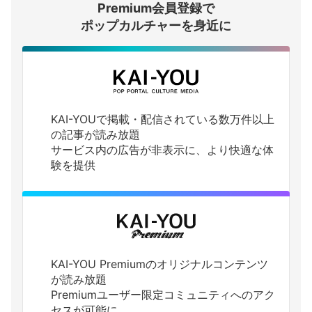
Premium会員登録で
ログインする
ポップカルチャーを身近に
KAI-YOUで掲載・配信されている数万件以上
の記事が読み放題
サービス内の広告が非表示に、より快適な体
験を提供
KAI-YOU Premiumのオリジナルコンテンツ
が読み放題
Premiumユーザー限定コミュニティへのアク
セスが可能に