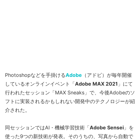
Photoshopなどを手掛ける
Adobe
（アドビ）が毎年開催
しているオンラインイベント「
Adobe MAX 2021
」にて
行われたセッション「MAX Sneaks」で、今後Adobeのソ
フトに実装されるかもしれない開発中のテクノロジーが紹
介された。
同セッションではAI・機械学習技術「
Adobe Sensei
」を
使った9つの新技術が発表。そのうちの、写真から自動で