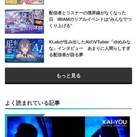
配信者とリスナーの境界線がなくなった
日 IRIAMのリアルイベントは“みんなでつ
くり上げる”
KLabが生み出したAIのVTuber「ゆめみな
な」インタビュー あまりに人間らしすぎ
る配信者が語る夢
もっと見る
よく読まれている記事