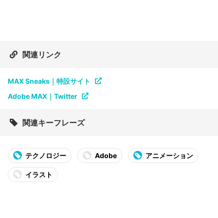
関連リンク
MAX Sneaks｜特設サイト
Adobe MAX｜Twitter
関連キーフレーズ
テクノロジー
Adobe
アニメーション
イラスト