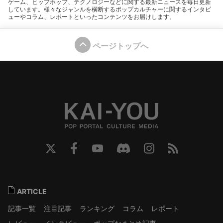
ゲーム、ヒップホップ、テクノロジーなどに関する最新ニュースを毎日更新
しています。様々なジャンルを横断するポップカルチャーに関するインタビ
ューやコラム、レポートといったコンテンツをお届けします。
ページトップへ
ARTICLE
記事一覧
注目記事
ランキング
コラム
レポート