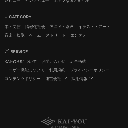
レビュー
インタビュー
ポップなまとめ記事
CATEGORY
本・文芸
情報化社会
アニメ・漫画
イラスト・アート
音楽・映像
ゲーム
ストリート
エンタメ
SERVICE
KAI-YOUについて
お問い合わせ
広告掲載
ユーザー機能について
利用規約
プライバシーポリシー
コンテンツポリシー
運営会社
採用情報
© 2026 KAI-YOU inc.