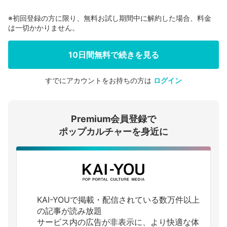
※初回登録の方に限り、無料お試し期間中に解約した場合、料金
は一切かかりません。
10日間無料で続きを見る
すでにアカウントをお持ちの方は
ログイン
会員登録する
Premium会員登録で
ログインする
ポップカルチャーを身近に
KAI-YOUで掲載・配信されている数万件以上
の記事が読み放題
サービス内の広告が非表示に、より快適な体