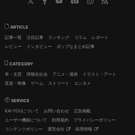
ARTICLE
記事一覧
注目記事
ランキング
コラム
レポート
レビュー
インタビュー
ポップなまとめ記事
CATEGORY
本・文芸
情報化社会
アニメ・漫画
イラスト・アート
音楽・映像
ゲーム
ストリート
エンタメ
SERVICE
KAI-YOUについて
お問い合わせ
広告掲載
ユーザー機能について
利用規約
プライバシーポリシー
コンテンツポリシー
運営会社
採用情報