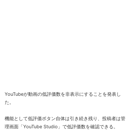
YouTubeが動画の低評価数を非表示にすることを発表し
た。
機能として低評価ボタン自体は引き続き残り、投稿者は管
理画面「YouTube Studio」で低評価数を確認できる。