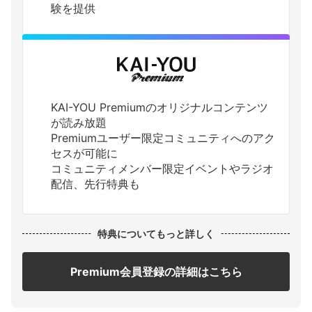
験を提供
KAI-YOU Premiumのオリジナルコンテンツ
が読み放題
Premiumユーザー限定コミュニティへのアク
セスが可能に
コミュニティメンバー限定イベントやラジオ
配信、先行特典も
特典についてもっと詳しく
Premium会員登録の詳細はこちら