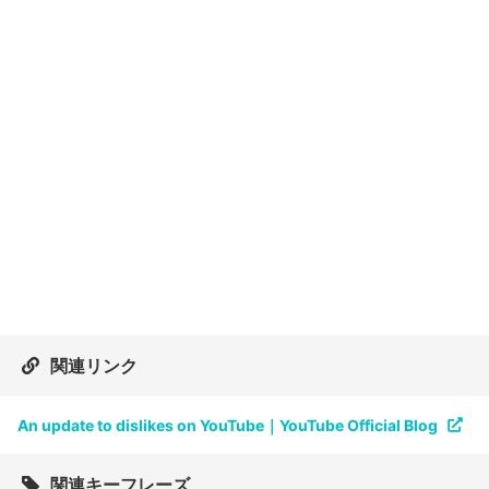
関連リンク
An update to dislikes on YouTube｜YouTube Official Blog
関連キーフレーズ