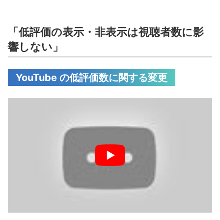
「低評価の表示・非表示は視聴者数に影
響しない」
YouTube の低評価数に関する変更