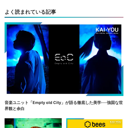
よく読まれている記事
音楽ユニット「Empty old City」が語る徹底した美学──強固な世
界観と余白