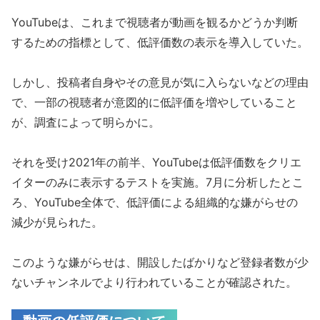
YouTubeは、これまで視聴者が動画を観るかどうか判断
するための指標として、低評価数の表示を導入していた。
しかし、投稿者自身やその意見が気に入らないなどの理由
で、一部の視聴者が意図的に低評価を増やしていること
が、調査によって明らかに。
それを受け2021年の前半、YouTubeは低評価数をクリエ
イターのみに表示するテストを実施。7月に分析したとこ
ろ、YouTube全体で、低評価による組織的な嫌がらせの
減少が見られた。
このような嫌がらせは、開設したばかりなど登録者数が少
ないチャンネルでより行われていることが確認された。