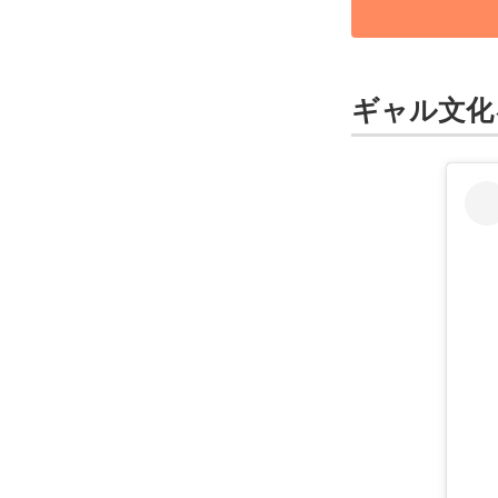
ギャル文化