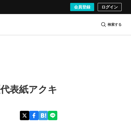
会員登録
ログイン
検索する
歴代表紙アクキ