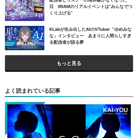
日 IRIAMのリアルイベントは“みんなでつ
くり上げる”
KLabが生み出したAIのVTuber「ゆめみな
な」インタビュー あまりに人間らしすぎ
る配信者が語る夢
もっと見る
よく読まれている記事