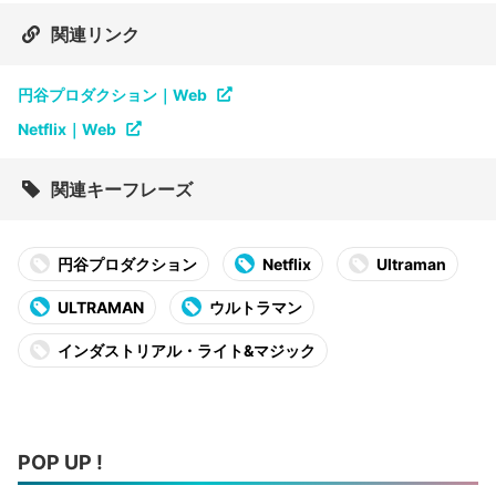
関連リンク
円谷プロダクション｜Web
Netflix｜Web
関連キーフレーズ
円谷プロダクション
Netflix
Ultraman
ULTRAMAN
ウルトラマン
インダストリアル・ライト&マジック
POP UP !