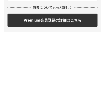
特典についてもっと詳しく
Premium会員登録の詳細はこちら