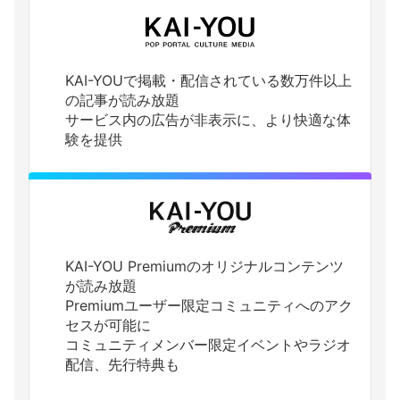
KAI-YOUで掲載・配信されている数万件以上
の記事が読み放題
サービス内の広告が非表示に、より快適な体
験を提供
KAI-YOU Premiumのオリジナルコンテンツ
が読み放題
Premiumユーザー限定コミュニティへのアク
セスが可能に
コミュニティメンバー限定イベントやラジオ
配信、先行特典も