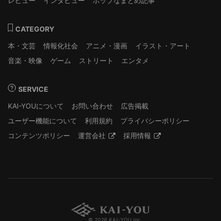
レビュー
インタビュー
ポップなまとめ記事
CATEGORY
本・文芸
情報化社会
アニメ・漫画
イラスト・アート
音楽・映像
ゲーム
ストリート
エンタメ
SERVICE
KAI-YOUについて
お問い合わせ
広告掲載
ユーザー機能について
利用規約
プライバシーポリシー
コンテンツポリシー
運営会社
採用情報
© 2026 KAI-YOU inc.