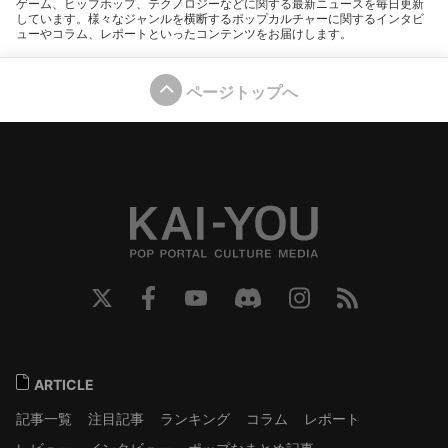
ゲーム、ヒップホップ、テクノロジーなどに関する最新ニュースを毎日更新
しています。様々なジャンルを横断するポップカルチャーに関するインタビ
ューやコラム、レポートといったコンテンツをお届けします。
ページトップへ
ARTICLE
記事一覧
注目記事
ランキング
コラム
レポート