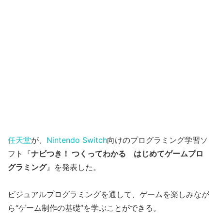
任天堂
が、
Nintendo Switch
向けのプログラミング学習ソ
フト『
ナビつき！ つくってわかる はじめてゲームプロ
グラミング
』を発表した。
ビジュアルプログラミングを通して、ゲームを楽しみなが
ら“ゲーム制作の基礎”を学ぶことができる。