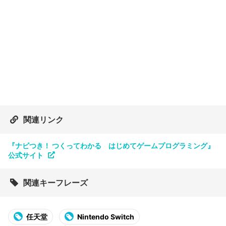
関連リンク
『ナビつき！ つくってわかる はじめてゲームプログラミング』
公式サイト
関連キーフレーズ
任天堂
Nintendo Switch