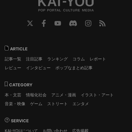
ARTICLE
記事一覧
注目記事
ランキング
コラム
レポート
レビュー
インタビュー
ポップなまとめ記事
CATEGORY
本・文芸
情報化社会
アニメ・漫画
イラスト・アート
音楽・映像
ゲーム
ストリート
エンタメ
SERVICE
KAI-YOUについて
お問い合わせ
広告掲載