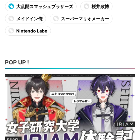
大乱闘スマッシュブラザーズ
桜井政博
メイドイン俺
スーパーマリオメーカー
Nintendo Labo
POP UP !