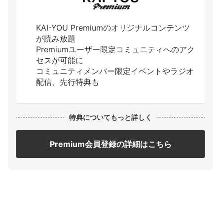
KAI-YOU Premiumのオリジナルコンテンツ
が読み放題
Premiumユーザー限定コミュニティへのアク
セスが可能に
コミュニティメンバー限定イベントやラジオ
配信、先行特典も
特典についてもっと詳しく
Premium会員登録の詳細はこちら