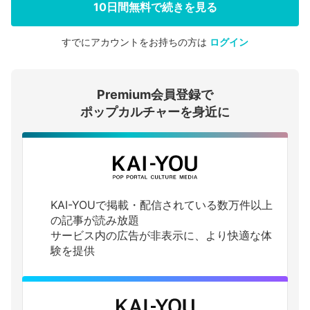
10日間無料で続きを見る
すでにアカウントをお持ちの方は
ログイン
会員登録する
Premium会員登録で
ログインする
ポップカルチャーを身近に
KAI-YOUで掲載・配信されている数万件以上
の記事が読み放題
サービス内の広告が非表示に、より快適な体
験を提供