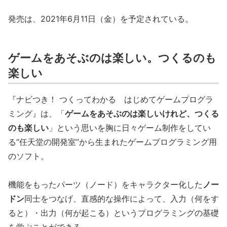
発売は、2021年6月11日（金）を予定されている。
ゲームをあそぶのは楽しい。つくるのも
楽しい
『ナビつき！ つくってわかる はじめてゲームプログラ
ミング』は、「
ゲームをあそぶのは楽しいけれど、つくる
のも楽しい
」という思いを胸に日々ゲーム制作をしてい
る“任天堂の開発室”から生まれたゲームプログラミング用
のソフト。
機能をもったパーツ（ノード）をキャラクター化した
ノー
ドン
同士をつなげ、直感的な操作によって、入力（何をす
ると）・出力（何が起こる）というプログラミングの基礎