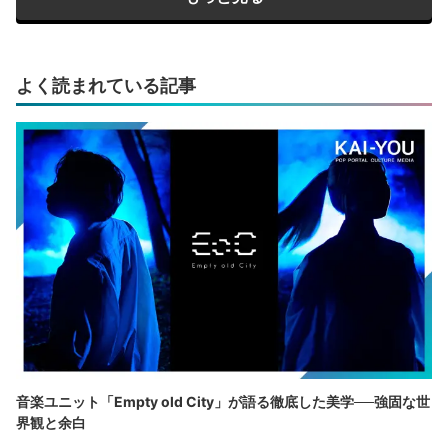
よく読まれている記事
音楽ユニット「Empty old City」が語る徹底した美学──強固な世
界観と余白