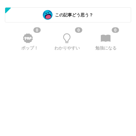
この記事どう思う？
0
0
0
ポップ！
わかりやすい
勉強になる