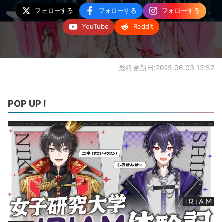
フォローする
フォローする
フォローする
YouTube
Reddit
最終更新日:2025.06.03 12:52
POP UP !