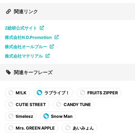
関連リンク
Z総研公式サイト
株式会社N.D.Promotion
株式会社オールブルー
株式会社マテリアル
関連キーフレーズ
M!LK
ラブライブ！
FRUITS ZIPPER
CUTIE STREET
CANDY TUNE
timelesz
Snow Man
Mrs. GREEN APPLE
あいみょん