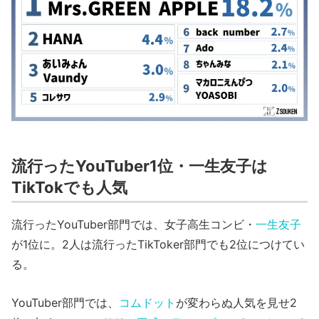
流行ったYouTuber1位・一生友子は
TikTokでも人気
流行ったYouTuber部門では、女子高生コンビ・
一生友子
が1位に。2人は流行ったTikToker部門でも2位につけてい
る。
YouTuber部門では、
コムドット
が変わらぬ人気を見せ2