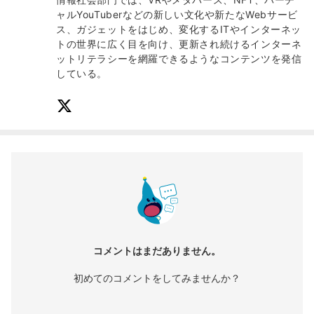
ャルYouTuberなどの新しい文化や新たなWebサービ
ス、ガジェットをはじめ、変化するITやインターネッ
トの世界に広く目を向け、更新され続けるインターネ
ットリテラシーを網羅できるようなコンテンツを発信
している。
コメントはまだありません。
初めてのコメントをしてみませんか？