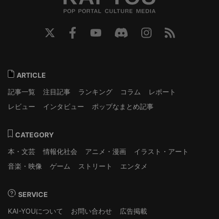
ARTICLE
記事一覧
注目記事
ランキング
コラム
レポート
レビュー
インタビュー
ポップなまとめ記事
CATEGORY
本・文芸
情報化社会
アニメ・漫画
イラスト・アート
音楽・映像
ゲーム
ストリート
エンタメ
SERVICE
KAI-YOUについて
お問い合わせ
広告掲載