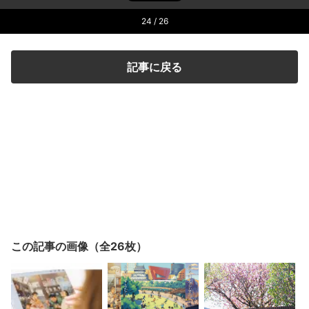
24
/ 26
記事に戻る
この記事の画像（全26枚）