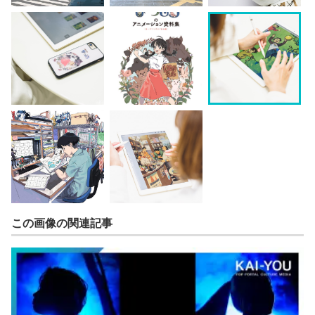
この画像の関連記事