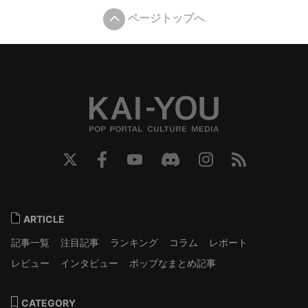
ページトップへ
ARTICLE
記事一覧
注目記事
ランキング
コラム
レポート
レビュー
インタビュー
ポップなまとめ記事
CATEGORY