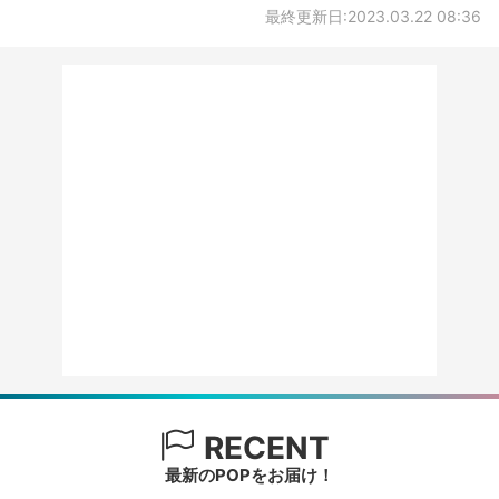
最終更新日:2023.03.22 08:36
RECENT
最新のPOPをお届け！