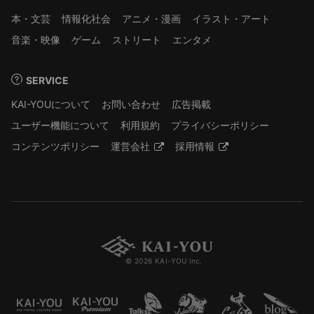
本・文芸
情報化社会
アニメ・漫画
イラスト・アート
音楽・映像
ゲーム
ストリート
エンタメ
SERVICE
KAI-YOUについて
お問い合わせ
広告掲載
ユーザー機能について
利用規約
プライバシーポリシー
コンテンツポリシー
運営会社
採用情報
© 2026 KAI-YOU inc.