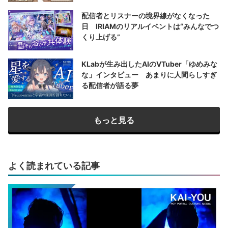
配信者とリスナーの境界線がなくなった
日 IRIAMのリアルイベントは“みんなでつ
くり上げる”
KLabが生み出したAIのVTuber「ゆめみな
な」インタビュー あまりに人間らしすぎ
る配信者が語る夢
もっと見る
よく読まれている記事