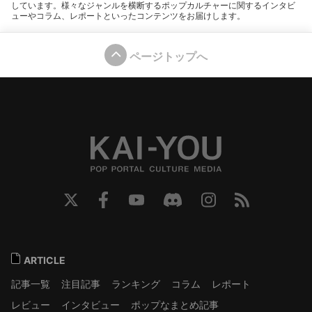
しています。様々なジャンルを横断するポップカルチャーに関するインタビ
ューやコラム、レポートといったコンテンツをお届けします。
ページトップへ
ARTICLE
記事一覧
注目記事
ランキング
コラム
レポート
レビュー
インタビュー
ポップなまとめ記事