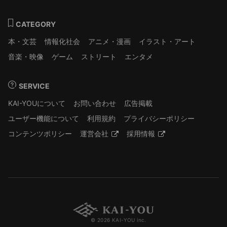
CATEGORY
本・文芸
情報化社会
アニメ・漫画
イラスト・アート
音楽・映像
ゲーム
ストリート
エンタメ
SERVICE
KAI-YOUについて
お問い合わせ
広告掲載
ユーザー機能について
利用規約
プライバシーポリシー
コンテンツポリシー
運営会社
採用情報
© 2026 KAI-YOU inc.