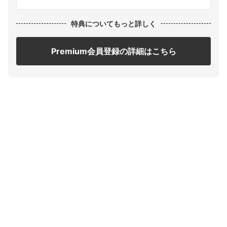
特典についてもっと詳しく
Premium会員登録の詳細はこちら