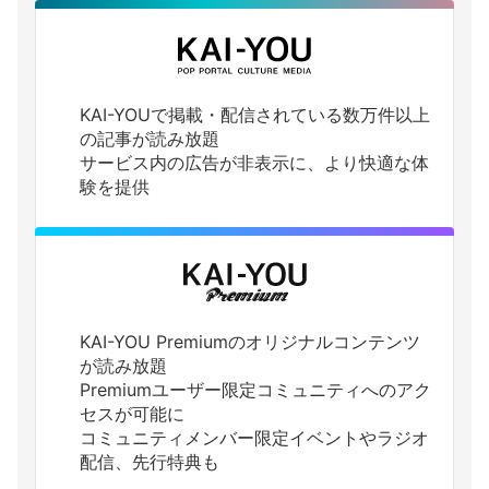
KAI-YOUで掲載・配信されている数万件以上
の記事が読み放題
サービス内の広告が非表示に、より快適な体
験を提供
KAI-YOU Premiumのオリジナルコンテンツ
が読み放題
Premiumユーザー限定コミュニティへのアク
セスが可能に
コミュニティメンバー限定イベントやラジオ
配信、先行特典も