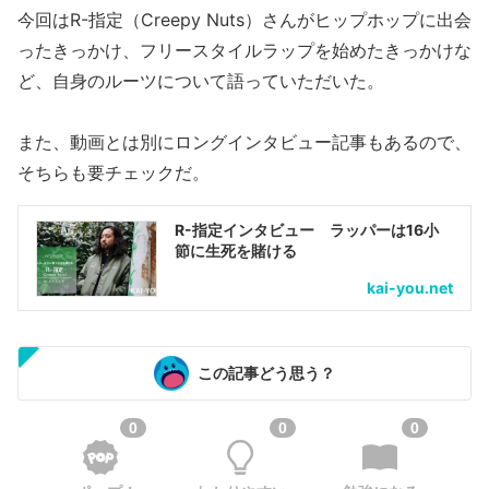
今回はR-指定（Creepy Nuts）さんがヒップホップに出会
ったきっかけ、フリースタイルラップを始めたきっかけな
ど、自身のルーツについて語っていただいた。
また、動画とは別にロングインタビュー記事もあるので、
そちらも要チェックだ。
R-指定インタビュー ラッパーは16小
節に生死を賭ける
kai-you.net
この記事どう思う？
0
0
0