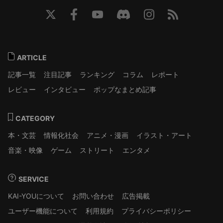
ARTICLE
記事一覧
注目記事
ランキング
コラム
レポート
レビュー
インタビュー
ポップなまとめ記事
CATEGORY
本・文芸
情報化社会
アニメ・漫画
イラスト・アート
音楽・映像
ゲーム
ストリート
エンタメ
SERVICE
KAI-YOUについて
お問い合わせ
広告掲載
ユーザー機能について
利用規約
プライバシーポリシー