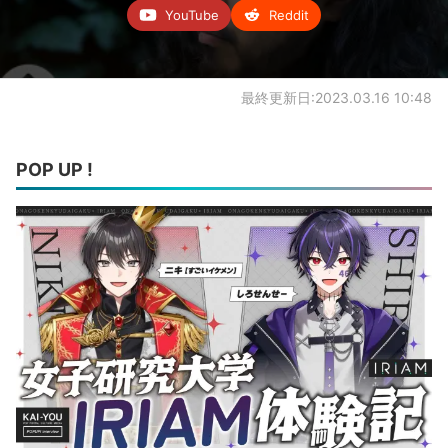
YouTube
Reddit
最終更新日:2023.03.16 10:48
POP UP !