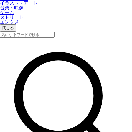
イラスト・アート
音楽・映像
ゲーム
ストリート
エンタメ
閉じる