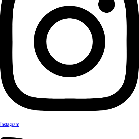
Instagram