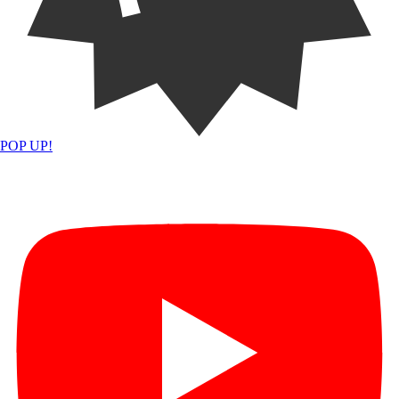
POP UP!