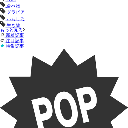
食べ物
グラビア
おもしろ
生き物
もっと見る
新着記事
注目記事
特集記事