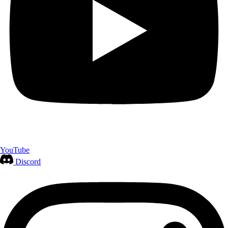
YouTube
Discord