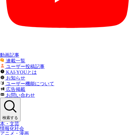
動画記事
連載一覧
ユーザー投稿記事
KAI-YOUとは
お知らせ
ユーザー機能について
広告掲載
お問い合わせ
検索する
本・文芸
情報化社会
アニメ・漫画