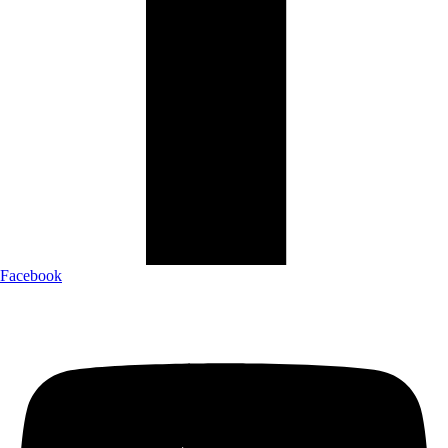
Facebook