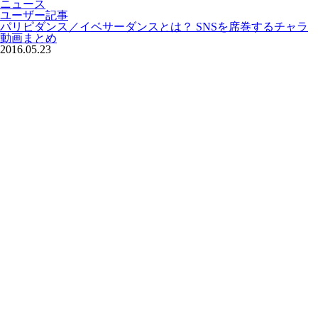
ニュース
ユーザー記事
パリピダンス／イベサーダンスとは？ SNSを席巻するチャラ
動画まとめ
2016.05.23