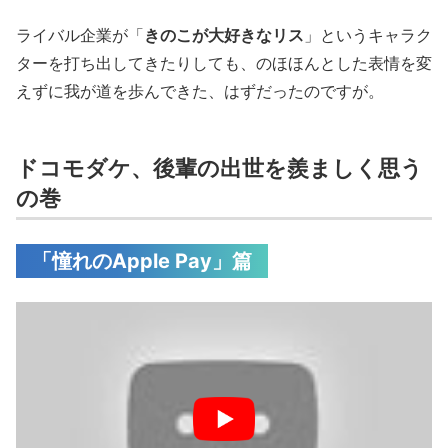
ライバル企業が「
きのこが大好きなリス
」というキャラク
ターを打ち出してきたりしても、のほほんとした表情を変
えずに我が道を歩んできた、はずだったのですが。
ドコモダケ、後輩の出世を羨ましく思う
の巻
「憧れのApple Pay」篇