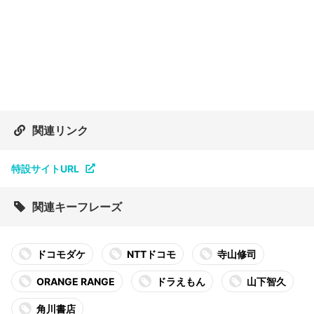
関連リンク
特設サイトURL
関連キーフレーズ
ドコモダケ
NTTドコモ
寺山修司
ORANGE RANGE
ドラえもん
山下智久
角川書店