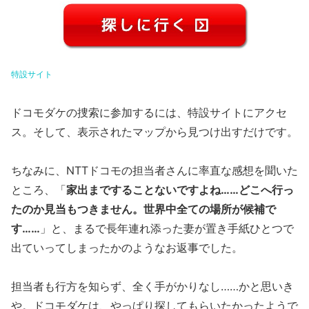
特設サイト
ドコモダケの捜索に参加するには、特設サイトにアクセ
ス。そして、表示されたマップから見つけ出すだけです。
ちなみに、NTTドコモの担当者さんに率直な感想を聞いた
ところ、「
家出まですることないですよね……どこへ行っ
たのか見当もつきません。世界中全ての場所が候補で
す……
」と、まるで長年連れ添った妻が置き手紙ひとつで
出ていってしまったかのようなお返事でした。
担当者も行方を知らず、全く手がかりなし……かと思いき
や。ドコモダケは、やっぱり探してもらいたかったようで