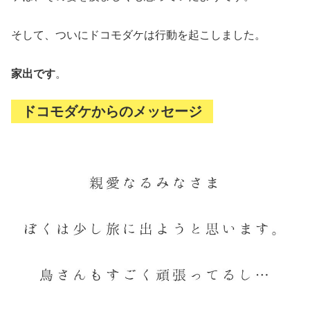
そして、ついにドコモダケは行動を起こしました。
家出です
。
ドコモダケからのメッセージ