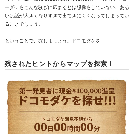
モダケもこんな騒ぎに広まるとは想像もしていない、ある
いは話が大きくなりすぎて出てきにくくなってしまってい
ることでしょう。
ということで、探しましょう。ドコモダケを！
残されたヒントからマップを探索！