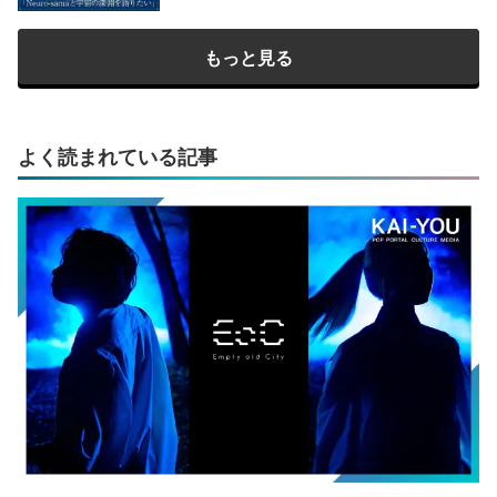
もっと見る
よく読まれている記事