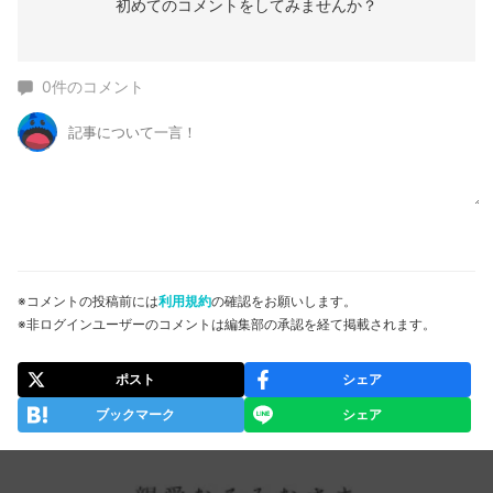
初めてのコメントをしてみませんか？
0
件のコメント
※コメントの投稿前には
利用規約
の確認をお願いします。
※非ログインユーザーのコメントは編集部の承認を経て掲載されます。
ポスト
シェア
ブックマーク
シェア