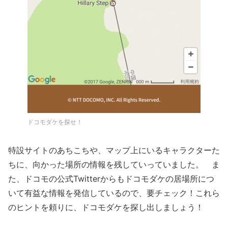
ドコモダケを探せ！
特設サイトのあちこちや、マップ上にいるキャラクターた
ちに、向かった場所の情報を残していっていました。 ま
た、ドコモの公式Twitterからもドコモダケの居場所につ
いて有益な情報を発信しているので、要チェック！これら
のヒントを頼りに、ドコモダケを探し出しましょう！