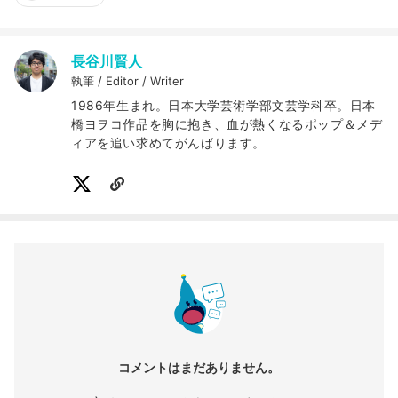
長谷川賢人
執筆 / Editor / Writer
1986年生まれ。日本大学芸術学部文芸学科卒。日本
橋ヨヲコ作品を胸に抱き、血が熱くなるポップ＆メデ
ィアを追い求めてがんばります。
コメントはまだありません。