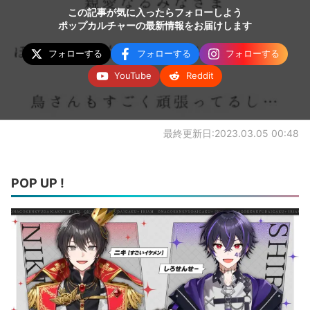
この記事が気に入ったらフォローしよう
ポップカルチャーの最新情報をお届けします
フォローする
フォローする
フォローする
YouTube
Reddit
最終更新日:2023.03.05 00:48
POP UP !