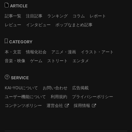
ARTICLE
記事一覧
注目記事
ランキング
コラム
レポート
レビュー
インタビュー
ポップなまとめ記事
CATEGORY
本・文芸
情報化社会
アニメ・漫画
イラスト・アート
音楽・映像
ゲーム
ストリート
エンタメ
SERVICE
KAI-YOUについて
お問い合わせ
広告掲載
ユーザー機能について
利用規約
プライバシーポリシー
コンテンツポリシー
運営会社
採用情報