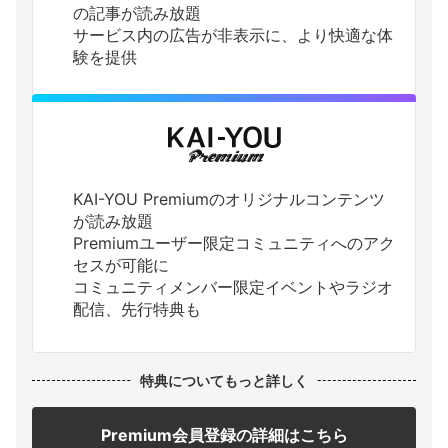
の記事が読み放題
サービス内の広告が非表示に、より快適な体
験を提供
KAI-YOU Premiumのオリジナルコンテンツ
が読み放題
Premiumユーザー限定コミュニティへのアク
セスが可能に
コミュニティメンバー限定イベントやラジオ
配信、先行特典も
特典についてもっと詳しく
Premium会員登録の詳細はこちら