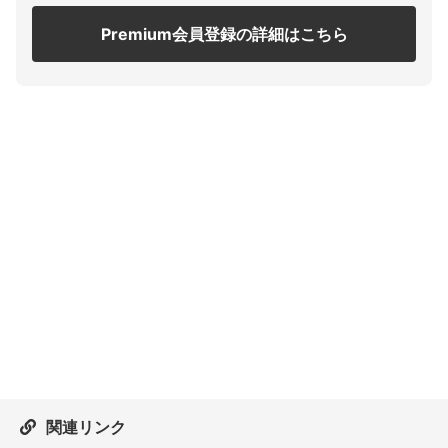
Premium会員登録の詳細はこちら
関連リンク