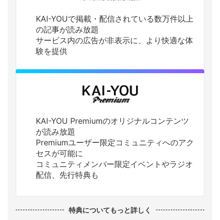
KAI-YOUで掲載・配信されている数万件以上
の記事が読み放題
サービス内の広告が非表示に、より快適な体
験を提供
KAI-YOU Premiumのオリジナルコンテンツ
が読み放題
Premiumユーザー限定コミュニティへのアク
セスが可能に
コミュニティメンバー限定イベントやラジオ
配信、先行特典も
特典についてもっと詳しく