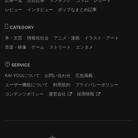
記事一覧
注目記事
ランキング
コラム
レポート
レビュー
インタビュー
ポップなまとめ記事
CATEGORY
本・文芸
情報化社会
アニメ・漫画
イラスト・アート
音楽・映像
ゲーム
ストリート
エンタメ
SERVICE
KAI-YOUについて
お問い合わせ
広告掲載
ユーザー機能について
利用規約
プライバシーポリシー
コンテンツポリシー
運営会社
採用情報