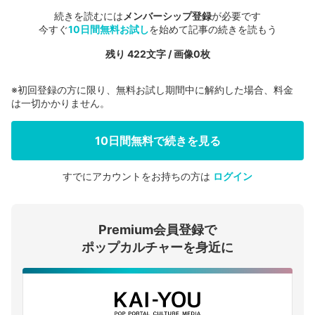
続きを読むには
メンバーシップ登録
が必要です
今すぐ
10日間無料お試し
を始めて記事の続きを読もう
残り 422文字 / 画像0枚
※初回登録の方に限り、無料お試し期間中に解約した場合、料金
は一切かかりません。
10日間無料で続きを見る
すでにアカウントをお持ちの方は
ログイン
会員登録する
Premium会員登録で
ログインする
ポップカルチャーを身近に