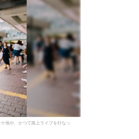
ロケ地や、かつて路上ライブを行なっ