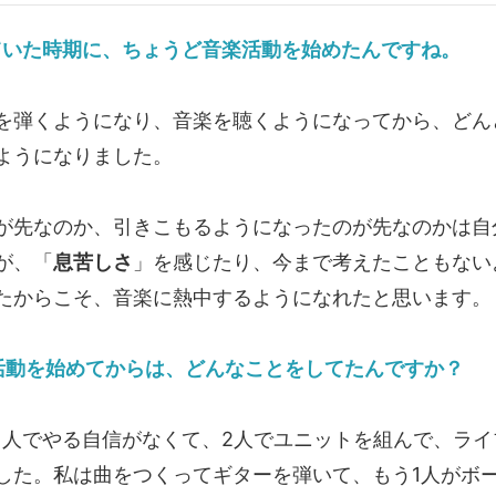
ていた時期に、ちょうど音楽活動を始めたんですね。
弾くようになり、音楽を聴くようになってから、どん
ようになりました。
が先なのか、引きこもるようになったのが先なのかは自
が、「
息苦しさ
」を感じたり、今まで考えたこともない
たからこそ、音楽に熱中するようになれたと思います。
楽活動を始めてからは、どんなことをしてたんですか？
人でやる自信がなくて、2人でユニットを組んで、ライ
した。私は曲をつくってギターを弾いて、もう1人がボ