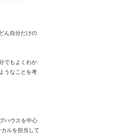
どん自分だけの
分でもよくわか
ようなことを考
ブハウスを中心
ーカルを担当して