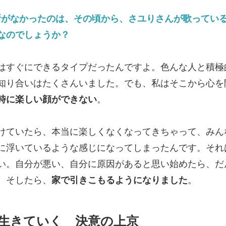
所がなかったのは、その頃から、さユりさんが歌ってい
なのでしょうか？
すぐにできるタイプだったんですよ。色んな人と積極
知り合いはたくさんいました。でも、私はそこから心を
時に楽しい顔ができない
。
けていたら、本当に楽しくなくなってきちゃって、みん
に浮いているような感じになってしまったんです。それ
い。自分が悪い、自分に原因があると思い始めたら、だ
。そしたら、
家で引きこもるようになりました
。
生きていく 決意の上京