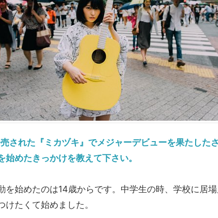
に発売された『ミカヅキ』でメジャーデビューを果たした
を始めたきっかけを教えて下さい。
を始めたのは14歳からです。中学生の時、学校に居場
つけたくて始めました。