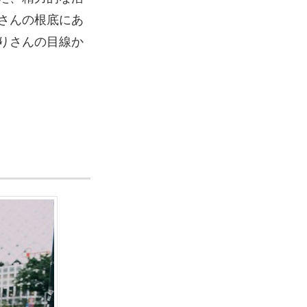
さんの根底にあ
りさんの目線か