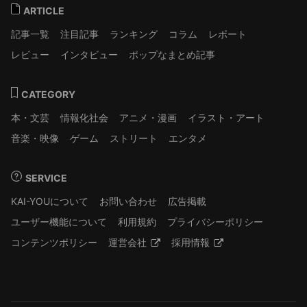
ARTICLE
記事一覧
注目記事
ランキング
コラム
レポート
レビュー
インタビュー
ポップなまとめ記事
CATEGORY
本・文芸
情報化社会
アニメ・漫画
イラスト・アート
音楽・映像
ゲーム
ストリート
エンタメ
SERVICE
KAI-YOUについて
お問い合わせ
広告掲載
ユーザー機能について
利用規約
プライバシーポリシー
コンテンツポリシー
運営会社
採用情報