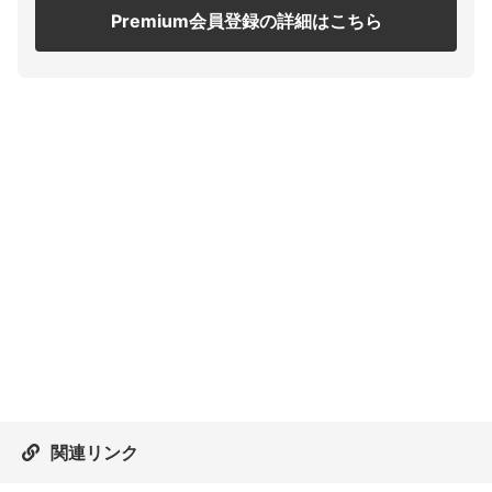
Premium会員登録の詳細はこちら
関連リンク