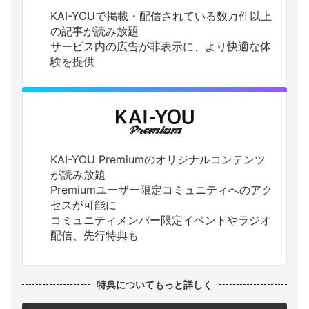
KAI-YOUで掲載・配信されている数万件以上
の記事が読み放題
サービス内の広告が非表示に、より快適な体
験を提供
KAI-YOU Premiumのオリジナルコンテンツ
が読み放題
Premiumユーザー限定コミュニティへのアク
セスが可能に
コミュニティメンバー限定イベントやラジオ
配信、先行特典も
特典についてもっと詳しく