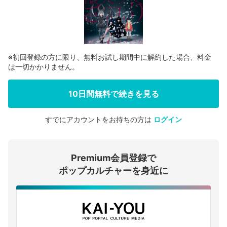
※初回登録の方に限り、無料お試し期間中に解約した場合、料金
は一切かかりません。
10日間無料で続きを見る
すでにアカウントをお持ちの方は
ログイン
会員登録する
Premium会員登録で
ログインする
ポップカルチャーを身近に