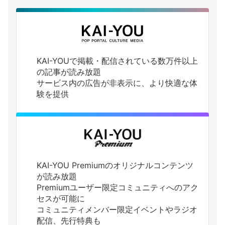
KAI-YOUで掲載・配信されている数万件以上
の記事が読み放題
サービス内の広告が非表示に、より快適な体
験を提供
KAI-YOU Premiumのオリジナルコンテンツ
が読み放題
Premiumユーザー限定コミュニティへのアク
セスが可能に
コミュニティメンバー限定イベントやラジオ
配信、先行特典も