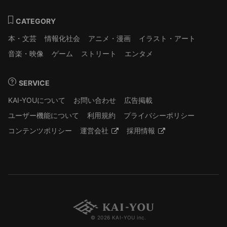
CATEGORY
本・文芸
情報化社会
アニメ・漫画
イラスト・アート
音楽・映像
ゲーム
ストリート
エンタメ
SERVICE
KAI-YOUについて
お問い合わせ
広告掲載
ユーザー機能について
利用規約
プライバシーポリシー
コンテンツポリシー
運営会社
採用情報
© 2026 KAI-YOU inc.