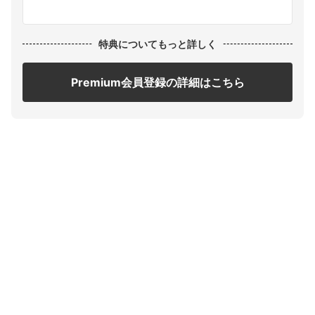
特典についてもっと詳しく
Premium会員登録の詳細はこちら