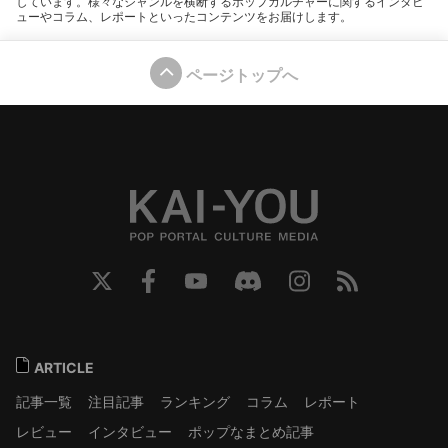
しています。様々なジャンルを横断するポップカルチャーに関するインタビ
ューやコラム、レポートといったコンテンツをお届けします。
ページトップへ
ARTICLE
記事一覧
注目記事
ランキング
コラム
レポート
レビュー
インタビュー
ポップなまとめ記事