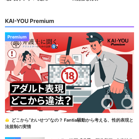
KAI-YOU Premium
Premium
どこから“わいせつ”なの？ Fantia騒動から考える、性的表現と
法規制の実情