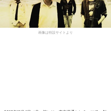
画像は特設サイトより