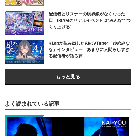
配信者とリスナーの境界線がなくなった
日 IRIAMのリアルイベントは“みんなでつ
くり上げる”
KLabが生み出したAIのVTuber「ゆめみな
な」インタビュー あまりに人間らしすぎ
る配信者が語る夢
もっと見る
よく読まれている記事