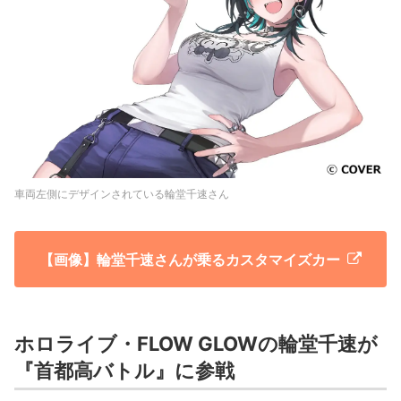
車両左側にデザインされている輪堂千速さん
【画像】輪堂千速さんが乗るカスタマイズカー
ホロライブ・FLOW GLOWの輪堂千速が
『首都高バトル』に参戦