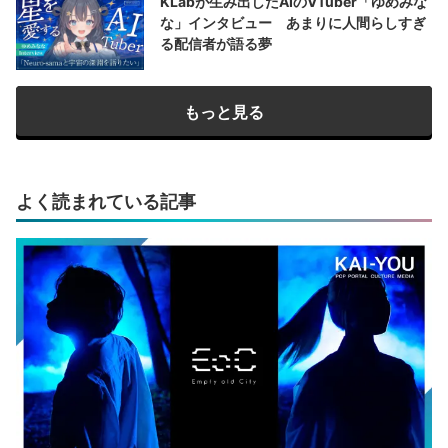
KLabが生み出したAIのVTuber「ゆめみな
な」インタビュー あまりに人間らしすぎ
る配信者が語る夢
もっと見る
よく読まれている記事