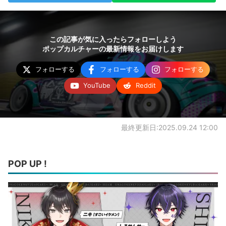
この記事が気に入ったらフォローしよう
ポップカルチャーの最新情報をお届けします
フォローする
フォローする
フォローする
YouTube
Reddit
最終更新日:2025.09.24 12:00
POP UP !