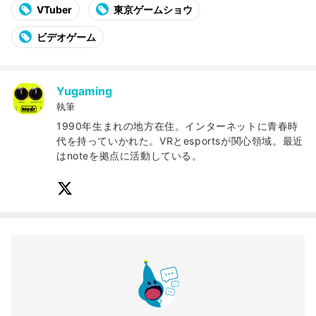
VTuber
東京ゲームショウ
ビデオゲーム
Yugaming
執筆
1990年生まれの地方在住。インターネットに青春時
代を持っていかれた。VRとesportsが関心領域。最近
はnoteを拠点に活動している。