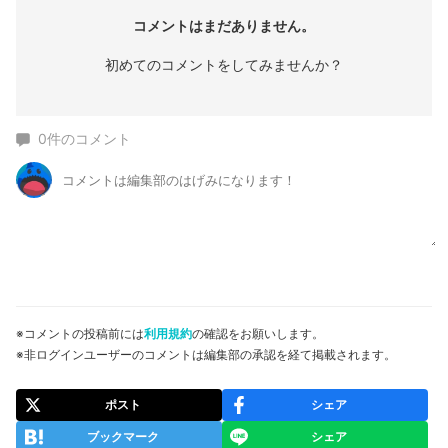
コメントはまだありません。
初めてのコメントをしてみませんか？
0
件のコメント
※コメントの投稿前には
利用規約
の確認をお願いします。
※非ログインユーザーのコメントは編集部の承認を経て掲載されます。
ポスト
シェア
ブックマーク
シェア