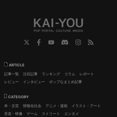
ARTICLE
記事一覧
注目記事
ランキング
コラム
レポート
レビュー
インタビュー
ポップなまとめ記事
CATEGORY
本・文芸
情報化社会
アニメ・漫画
イラスト・アート
音楽・映像
ゲーム
ストリート
エンタメ