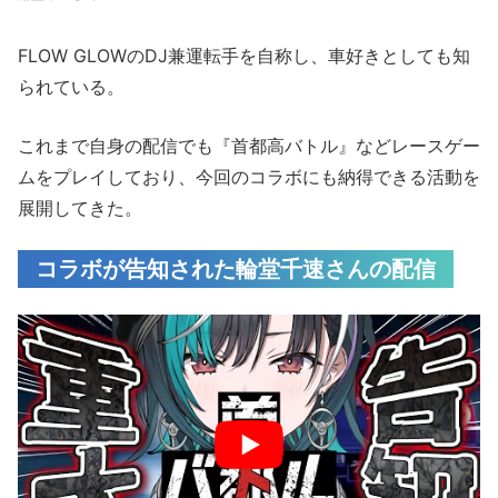
FLOW GLOWのDJ兼運転手を自称し、車好きとしても知
られている。
これまで自身の配信でも『首都高バトル』などレースゲー
ムをプレイしており、今回のコラボにも納得できる活動を
展開してきた。
コラボが告知された輪堂千速さんの配信