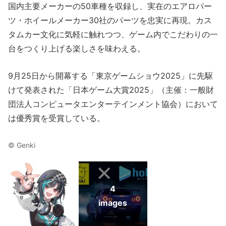
国内主要メーカーの50車種を収録し、実在のエアロパー
ツ・ホイールメーカー30社のパーツを忠実に再現。カス
タムカー文化に気軽に触れつつ、ゲーム内でこだわりの一
台をつくり上げる楽しさを味わえる。
9月25日から開幕する「東京ゲームショウ2025」に先駆
けて発表された「日本ゲーム大賞2025」（主催：一般財
団法人コンピュータエンターテインメント協会）において
は優秀賞を受賞している。
© Genki
4
images