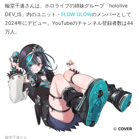
輪堂千速さんは、ホロライブの姉妹グループ「hololive
DEV_IS」内のユニット・
FLOW GLOW
のメンバーとして
2024年にデビュー。YouTubeのチャンネル登録者数は44
万人。
輪堂千速さん