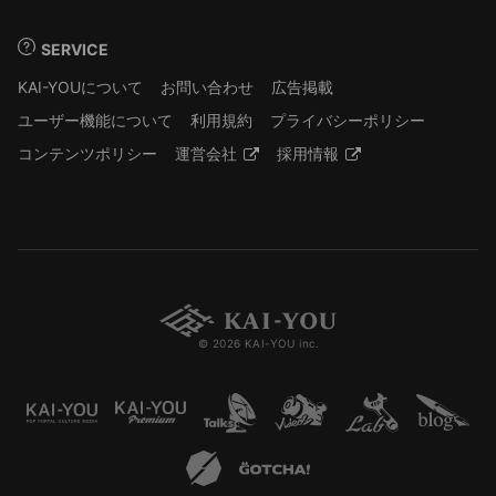
SERVICE
KAI-YOUについて
お問い合わせ
広告掲載
ユーザー機能について
利用規約
プライバシーポリシー
コンテンツポリシー
運営会社
採用情報
© 2026 KAI-YOU inc.