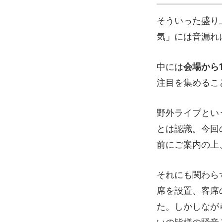
そういった盛り上
気」には音漏れ
中には
会場から
注目を集めるこ
野外ライブとい
とは認識。今回
前にご案内の上
それにも関わら
席を設置、客席
た。しかしなが