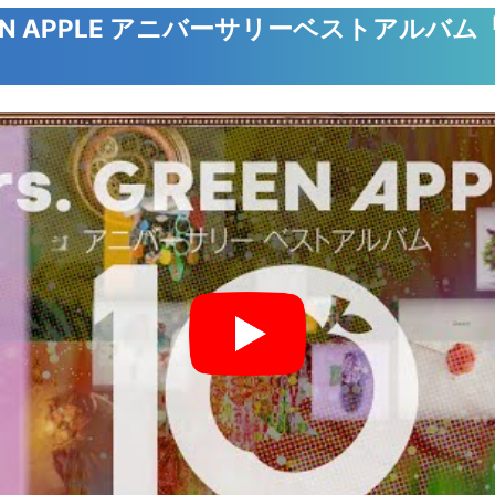
REEN APPLE アニバーサリーベストアルバム