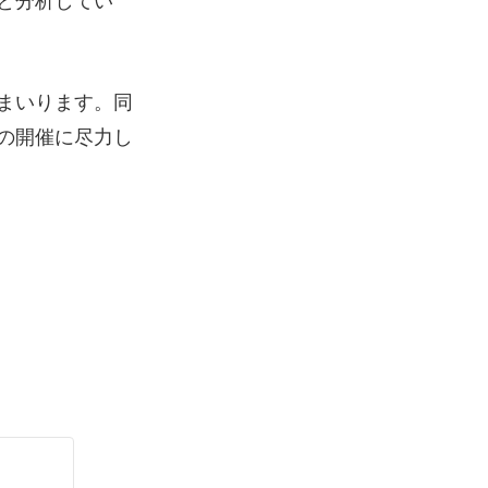
と分析してい
まいります。同
の開催に尽力し