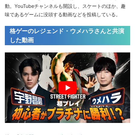
動。YouTubeチャンネルも開設し、スケートのほか、趣
味であるゲームに没頭する動画などを投稿している。
格ゲーのレジェンド・ウメハラさんと共演
した動画