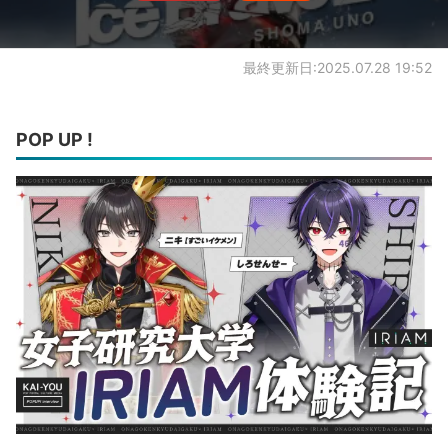
最終更新日:2025.07.28 19:52
POP UP !