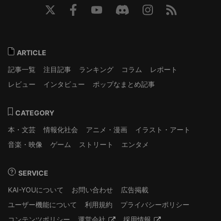
ARTICLE
記事一覧
注目記事
ランキング
コラム
レポート
レビュー
インタビュー
ポップなまとめ記事
CATEGORY
本・文芸
情報化社会
アニメ・漫画
イラスト・アート
音楽・映像
ゲーム
ストリート
エンタメ
SERVICE
KAI-YOUについて
お問い合わせ
広告掲載
ユーザー機能について
利用規約
プライバシーポリシー
コンテンツポリシー
運営会社
採用情報