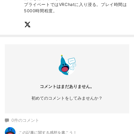
プライベートではVRChatに入り浸る。プレイ時間は
5000時間程度。
コメントはまだありません。
初めてのコメントをしてみませんか？
0
件のコメント