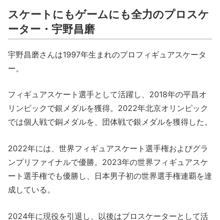
スケートにもゲームにも全力のプロスケ
ーター・宇野昌磨
宇野昌磨さんは1997年生まれのプロフィギュアスケータ
ー。
フィギュアスケート選手として活躍し、2018年の平昌オ
リンピックで銀メダルを獲得。2022年北京オリンピック
では個人戦で銅メダルを、団体戦で銀メダルを獲得した。
2022年には、世界フィギュアスケート選手権およびグラ
ンプリファイナルで優勝。2023年の世界フィギュアスケ
ート選手権でも優勝し、日本男子初の世界選手権連覇を達
成している。
2024年に現役を引退し、以後はプロスケーターとして活