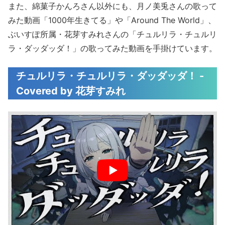
また、綿菓子かんろさん以外にも、月ノ美兎さんの歌って
みた動画「1000年生きてる」や「Around The World」、
ぶいすぽ所属・花芽すみれさんの「チュルリラ・チュルリ
ラ・ダッダッダ！」の歌ってみた動画を手掛けています。
チュルリラ・チュルリラ・ダッダッダ！ -
Covered by 花芽すみれ