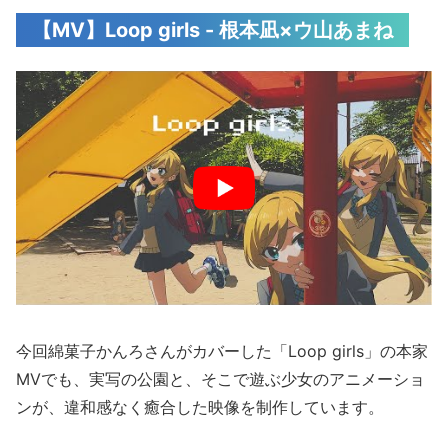
【MV】Loop girls - 根本凪×ウ山あまね
今回綿菓子かんろさんがカバーした「Loop girls」の本家
MVでも、実写の公園と、そこで遊ぶ少女のアニメーショ
ンが、違和感なく癒合した映像を制作しています。