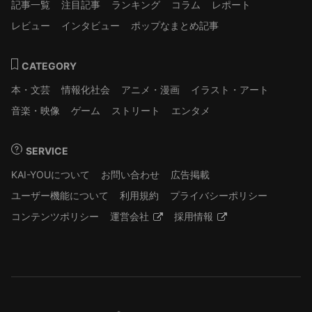
記事一覧
注目記事
ランキング
コラム
レポート
レビュー
インタビュー
ポップなまとめ記事
CATEGORY
本・文芸
情報化社会
アニメ・漫画
イラスト・アート
音楽・映像
ゲーム
ストリート
エンタメ
SERVICE
KAI-YOUについて
お問い合わせ
広告掲載
ユーザー機能について
利用規約
プライバシーポリシー
コンテンツポリシー
運営会社
採用情報