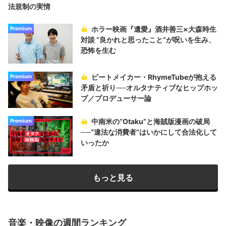
法規制の実情
ホラー映画『遺愛』酒井善三×大森時生
Premium
対談 “良かれと思ったこと“が呪いを生み、
恐怖を生む
ビートメイカー・RhymeTubeが抱える
Premium
矛盾と祈り──オルタナティブなヒップホッ
プ／プロデューサー論
中南米の“Otaku”と海賊版漫画の破局
Premium
──“違法な消費者”はいかにして合法化して
いったか
もっと見る
音楽・映像の週間ランキング