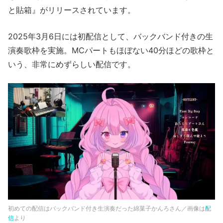
と貼箱』がリリースされています。
2025年3月6日には初配信として、バックバンド付きの生
演奏歌枠を実施。MCパートもほぼない40分ほどの歌枠と
いう、非常にめずらしい配信です。
初めての配信はバックバンド付き生演奏だった綿菓子かんろさん／画像は
配
信
より