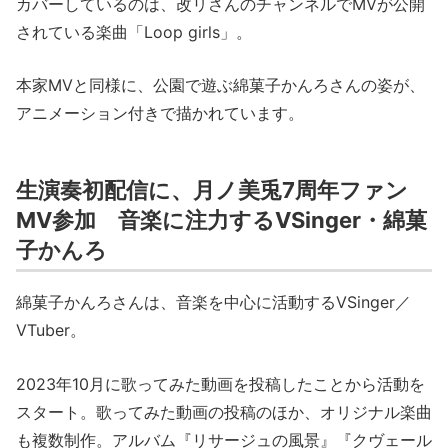
カバーしているのは、改リさんのチャンネルでMVが公開
されている楽曲「Loop girls」。
本家MVと同様に、公園で遊ぶ綿菓子かんろさんの姿が、
アニメーション付きで描かれています。
生演奏初配信に、月ノ美兎7周年ファン
MV参加 音楽に注力するVSinger・綿菓
子かんろ
綿菓子かんろさんは、音楽を中心に活動するVSinger／
VTuber。
2023年10月に歌ってみた動画を投稿したことから活動を
スタート。歌ってみた動画の投稿のほか、オリジナル楽曲
も複数制作。アルバム『リサージュの風景』『クヴェール