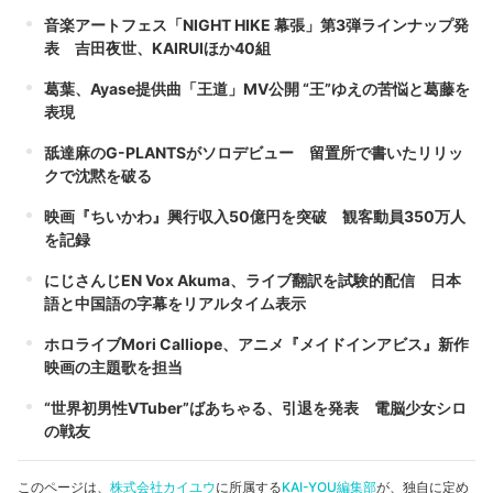
音楽アートフェス「NIGHT HIKE 幕張」第3弾ラインナップ発
表 吉田夜世、KAIRUIほか40組
葛葉、Ayase提供曲「王道」MV公開 “王”ゆえの苦悩と葛藤を
表現
舐達麻のG-PLANTSがソロデビュー 留置所で書いたリリッ
クで沈黙を破る
映画『ちいかわ』興行収入50億円を突破 観客動員350万人
を記録
にじさんじEN Vox Akuma、ライブ翻訳を試験的配信 日本
語と中国語の字幕をリアルタイム表示
ホロライブMori Calliope、アニメ『メイドインアビス』新作
映画の主題歌を担当
“世界初男性VTuber”ばあちゃる、引退を発表 電脳少女シロ
の戦友
このページは、
株式会社カイユウ
に所属する
KAI-YOU編集部
が、独自に定め