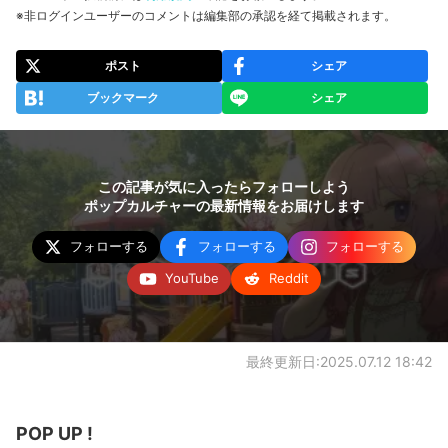
※非ログインユーザーのコメントは編集部の承認を経て掲載されます。
ポスト
シェア
ブックマーク
シェア
この記事が気に入ったらフォローしよう
ポップカルチャーの最新情報をお届けします
フォローする
フォローする
フォローする
YouTube
Reddit
最終更新日:2025.07.12 18:42
POP UP !