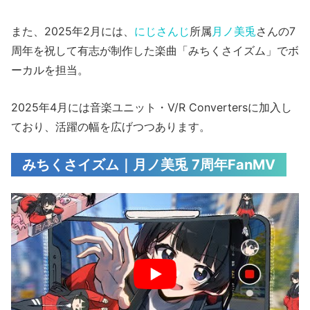
また、2025年2月には、
にじさんじ
所属
月ノ美兎
さんの7
周年を祝して有志が制作した楽曲「みちくさイズム」でボ
ーカルを担当。
2025年4月には音楽ユニット・V/R Convertersに加入し
ており、活躍の幅を広げつつあります。
みちくさイズム｜月ノ美兎 7周年FanMV