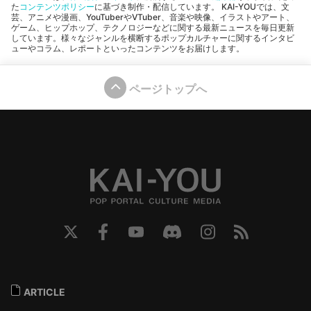
た
コンテンツポリシー
に基づき制作・配信しています。 KAI-YOUでは、文
芸、アニメや漫画、YouTuberやVTuber、音楽や映像、イラストやアート、
ゲーム、ヒップホップ、テクノロジーなどに関する最新ニュースを毎日更新
しています。様々なジャンルを横断するポップカルチャーに関するインタビ
ューやコラム、レポートといったコンテンツをお届けします。
ページトップへ
ARTICLE