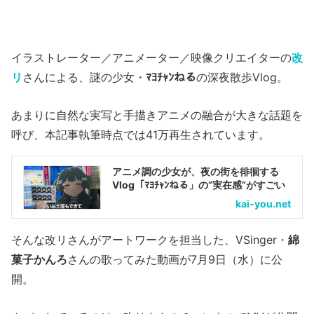
イラストレーター／アニメーター／映像クリエイターの
改
リ
さんによる、謎の少女・
ﾏﾖﾁｬﾝねる
の深夜散歩Vlog。
あまりに自然な実写と手描きアニメの融合が大きな話題を
呼び、本記事執筆時点では41万再生されています。
アニメ調の少女が、夜の街を徘徊する
Vlog「ﾏﾖﾁｬﾝねる」の“実在感”がすごい
kai-you.net
そんな改リさんがアートワークを担当した、VSinger・
綿
菓子かんろ
さんの歌ってみた動画が7月9日（水）に公
開。