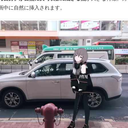
画中に自然に挿入されます。