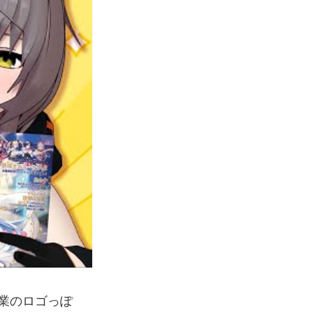
業のロゴっぽ