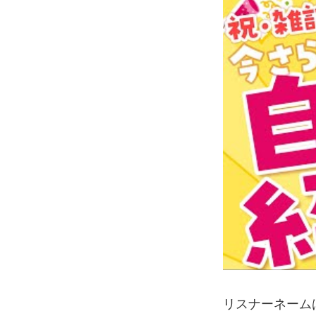
リスナーネーム