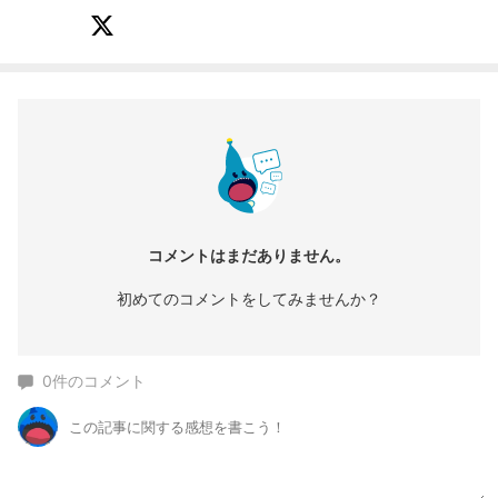
コメントはまだありません。
初めてのコメントをしてみませんか？
0
件のコメント