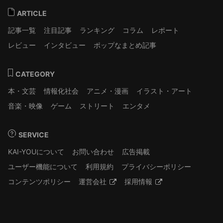
ARTICLE
記事一覧
注目記事
ランキング
コラム
レポート
レビュー
インタビュー
ポップなまとめ記事
CATEGORY
本・文芸
情報化社会
アニメ・漫画
イラスト・アート
音楽・映像
ゲーム
ストリート
エンタメ
SERVICE
KAI-YOUについて
お問い合わせ
広告掲載
ユーザー機能について
利用規約
プライバシーポリシー
コンテンツポリシー
運営会社
採用情報