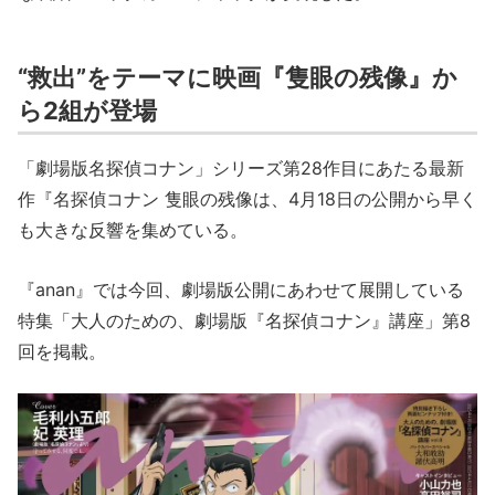
“救出”をテーマに映画『隻眼の残像』か
ら2組が登場
「劇場版名探偵コナン」シリーズ第28作目にあたる最新
作『名探偵コナン 隻眼の残像は、4月18日の公開から早く
も大きな反響を集めている。
『anan』では今回、劇場版公開にあわせて展開している
特集「大人のための、劇場版『名探偵コナン』講座」第8
回を掲載。