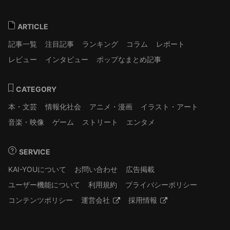
ARTICLE
記事一覧
注目記事
ランキング
コラム
レポート
レビュー
インタビュー
ポップなまとめ記事
CATEGORY
本・文芸
情報化社会
アニメ・漫画
イラスト・アート
音楽・映像
ゲーム
ストリート
エンタメ
SERVICE
KAI-YOUについて
お問い合わせ
広告掲載
ユーザー機能について
利用規約
プライバシーポリシー
コンテンツポリシー
運営会社
採用情報