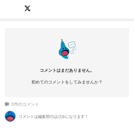
コメントはまだありません。
初めてのコメントをしてみませんか？
0
件のコメント