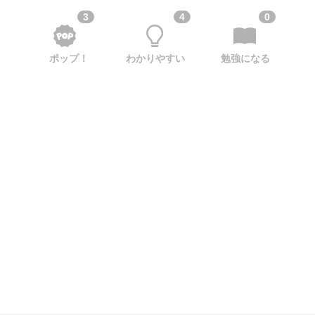
3
4
0
ポップ！
わかりやすい
勉強になる