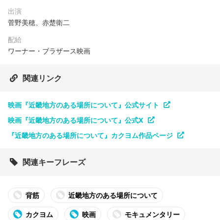
出演
菅野美穂、赤楚衛二
配給
ワーナー・ブラザース映画
関連リンク
映画『近畿地方のある場所について』公式サイト
映画『近畿地方のある場所について』公式X
『近畿地方のある場所について』カクヨム作品ページ
関連キーフレーズ
背筋
近畿地方のある場所について
カクヨム
映画
モキュメンタリー