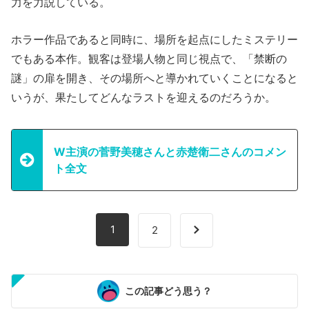
力を力説している。
ホラー作品であると同時に、場所を起点にしたミステリー
でもある本作。観客は登場人物と同じ視点で、「禁断の
謎」の扉を開き、その場所へと導かれていくことになると
いうが、果たしてどんなラストを迎えるのだろうか。
W主演の菅野美穂さんと赤楚衛二さんのコメン
ト全文
1
2
この記事どう思う？