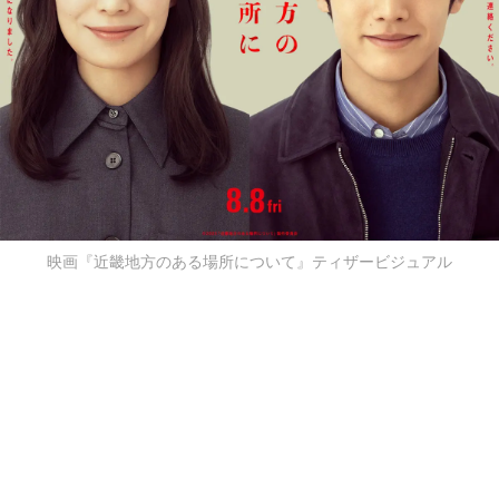
映画『近畿地方のある場所について』ティザービジュアル