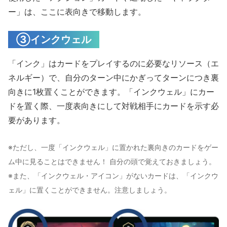
ー」は、ここに表向きで移動します。
③インクウェル
「インク」はカードをプレイするのに必要なリソース（エ
ネルギー）で、自分のターン中にかぎってターンにつき裏
向きに1枚置くことができます。「インクウェル」にカー
ドを置く際、一度表向きにして対戦相手にカードを示す必
要があります。
※ただし、一度「インクウェル」に置かれた裏向きのカードをゲー
ム中に見ることはできません！ 自分の頭で覚えておきましょう。
※また、「インクウェル・アイコン」がないカードは、「インクウ
ェル」に置くことができません。注意しましょう。