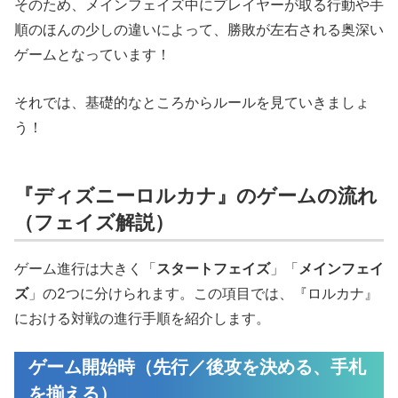
そのため、メインフェイズ中にプレイヤーが取る行動や手
順のほんの少しの違いによって、勝敗が左右される奥深い
ゲームとなっています！
それでは、基礎的なところからルールを見ていきましょ
う！
『ディズニーロルカナ』のゲームの流れ
（フェイズ解説）
ゲーム進行は大きく「
スタートフェイズ
」「
メインフェイ
ズ
」の2つに分けられます。この項目では、『ロルカナ』
における対戦の進行手順を紹介します。
ゲーム開始時（先行／後攻を決める、手札
を揃える）