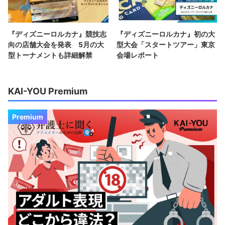
『ディズニーロルカナ』競技志
『ディズニーロルカナ』初の大
向の店舗大会を発表 5月の大
型大会「スタートツアー」東京
型トーナメントも詳細解禁
会場レポート
KAI-YOU Premium
Premium