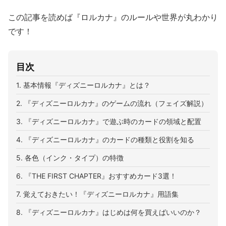
この記事を読めば『ロルカナ』のルールや世界が丸わかり
です！
目次
1. 基本情報『ディズニーロルカナ』とは？
2. 『ディズニーロルカナ』のゲームの流れ（フェイズ解説）
3. 『ディズニーロルカナ』で遊ぶ時のカードの領域と配置
4. 『ディズニーロルカナ』のカードの種類と役割を知る
5. 各色（インク・タイプ）の特徴
6. 『THE FIRST CHAPTER』おすすめカード3選！
7. 覚えておきたい！『ディズニーロルカナ』用語集
8. 『ディズニーロルカナ』はじめは何を買えばいいのか？