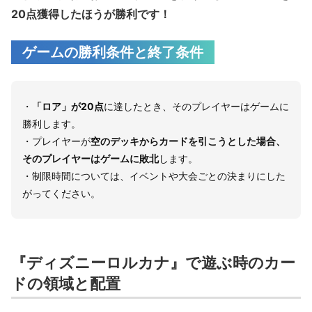
20点獲得したほうが勝利です！
ゲームの勝利条件と終了条件
・
「ロア」が20点
に達したとき、そのプレイヤーはゲームに
勝利します。
・プレイヤーが
空のデッキからカードを引こうとした場合、
そのプレイヤーはゲームに敗北
します。
・制限時間については、イベントや大会ごとの決まりにした
がってください。
『ディズニーロルカナ』で遊ぶ時のカー
ドの領域と配置