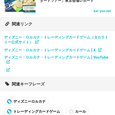
タートツアー」東京会場レポート
kai-you.net
関連リンク
ディズニー・ロルカナ・トレーディングカードゲーム（タカラト
ミー公式サイト）
ディズニー・ロルカナ・トレーディングカードゲーム | X
ディズニー・ロルカナ・トレーディングカードゲーム | YouTube
関連キーフレーズ
ディズニーロルカナ
トレーディングカードゲーム
ルール