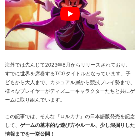
海外では先んじて2023年8月からリリースされており、
すでに世界を席巻するTCGタイトルとなっています。子
どもから大人まで、カジュアル層から競技プレイ勢まで、
様々なプレイヤーがディズニーキャラクターたちと共にゲ
ームに取り組んでいます。
この記事では、そんな『ロルカナ』の日本語版発売を記念
して、
ゲームの基本的な遊び方やルール、少し深掘りした
情報までを一挙公開
！