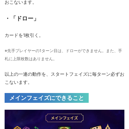
おこないます。
・「ドロー」
カードを1枚引く。
※先手プレイヤーの1ターン目は、ドローができません。また、手
札に上限枚数はありません。
以上の一連の動作を、スタートフェイズに毎ターン必ずお
こないます。
メインフェイズにできること