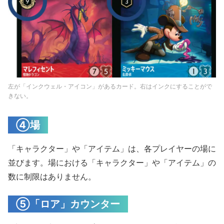
左が「インクウェル・アイコン」があるカード。右はインクにすることがで
きない。
④場
「キャラクター」や「アイテム」は、各プレイヤーの場に
並びます。場における「キャラクター」や「アイテム」の
数に制限はありません。
⑤「ロア」カウンター