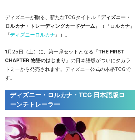
ディズニーが贈る、新たなTCGタイトル『
ディズニー・
ロルカナ・トレーディングカードゲーム
』（『ロルカナ』
『
ディズニーロルカナ
』）。
1月25日（土）に、第一弾セットとなる『
THE FIRST
CHAPTER 物語のはじまり
』の日本語版がついにタカラ
トミーから発売されます。ディズニー公式の本格TCGで
す。
ディズニー・ロルカナ・TCG 日本語版ロ
ーンチトレーラー