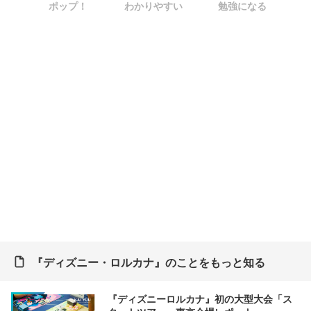
ポップ！
わかりやすい
勉強になる
『ディズニー・ロルカナ』のことをもっと知る
『ディズニーロルカナ』初の大型大会「ス