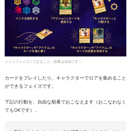
メインフェイズにできること。順番は自由です！
カードをプレイしたり、キャラクターでロアを集めること
ができるフェイズです。
下記の行動を、自由な順番でおこなえます（おこなわなく
てもOKです）。