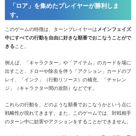
「ロア」を集めたプレイヤーが勝利しま
す。
このゲームの特徴は、ターンプレイヤーは
メインフェイズ
中にすべての行動を自由に好きな順番でおこなうことがで
きる
こと。
例えば、「キャラクター」や「アイテム」のカードを場に
出すこと、ドローや除去を伴う「アクション」カードのプ
レイ、「インク」（行動リソース）の補充、「チャレン
ジ」（キャラクター間の攻防）などです。
これらの行動を、どのような順番でおこなうかという点に
戦略性が現れてきます。また、このゲームでは、対戦相手
のターン中に妨害やアクションをすることができません。