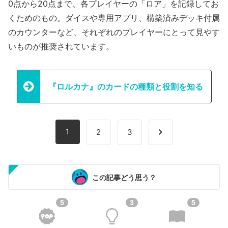
0点から20点まで、各プレイヤーの「ロア」を記録してお
くためのもの。ダイスや専用アプリ、構築済みデッキ付属
のカウンターなど、それぞれのプレイヤーにとって見やす
いものが推奨されています。
『ロルカナ』のカードの種類と役割を知る
1
2
3
この記事どう思う？
5
3
5