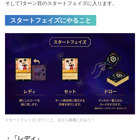
そして1ターン目のスタートフェイズに入ります。
スタートフェイズにやること
スタートフェイズに行うこと。左から順番に行おう！
・「レディ」