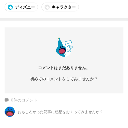
ディズニー
キャラクター
コメントはまだありません。
初めてのコメントをしてみませんか？
0
件のコメント