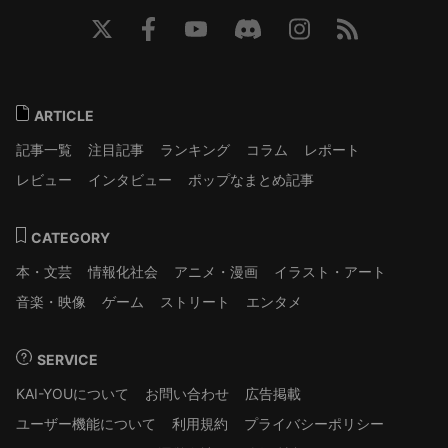
ARTICLE
記事一覧
注目記事
ランキング
コラム
レポート
レビュー
インタビュー
ポップなまとめ記事
CATEGORY
本・文芸
情報化社会
アニメ・漫画
イラスト・アート
音楽・映像
ゲーム
ストリート
エンタメ
SERVICE
KAI-YOUについて
お問い合わせ
広告掲載
ユーザー機能について
利用規約
プライバシーポリシー