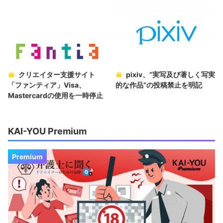
クリエイター支援サイト
pixiv、“実写及び著しく写実
「ファンティア」Visa、
的な作品”の投稿禁止を明記
Mastercardの使用を一時停止
KAI-YOU Premium
Premium