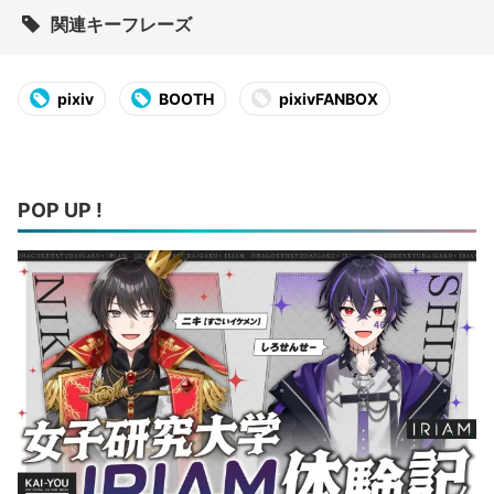
関連キーフレーズ
pixiv
BOOTH
pixivFANBOX
POP UP !