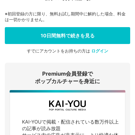
※初回登録の方に限り、無料お試し期間中に解約した場合、料金
は一切かかりません。
10日間無料で続きを見る
すでにアカウントをお持ちの方は
ログイン
会員登録する
Premium会員登録で
ログインする
ポップカルチャーを身近に
KAI-YOUで掲載・配信されている数万件以上
の記事が読み放題