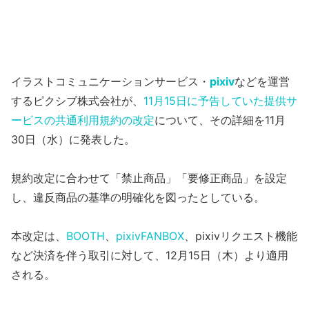
イラストコミュニケーションサービス・
pixiv
などを運営
するピクシブ株式会社が、
11月15日に予告していた提供サ
ービスの共通利用規約の改定
について、その詳細を11月
30日（水）に発表した。
規約改定に合わせて「禁止商品」「要修正商品」を設定
し、違反商品の基準の明確化を図ったとしている。
本改定は、
BOOTH
、
pixivFANBOX
、pixivリクエスト機能
など決済を伴う取引に対して、12月15日（木）より適用
される。