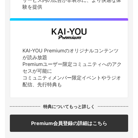
サービス内の広告が非表示に、より快適な体
験を提供
KAI-YOU Premiumのオリジナルコンテンツ
が読み放題
Premiumユーザー限定コミュニティへのアク
セスが可能に
コミュニティメンバー限定イベントやラジオ
配信、先行特典も
特典についてもっと詳しく
Premium会員登録の詳細はこちら