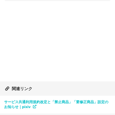
関連リンク
サービス共通利用規約改定と「禁止商品」「要修正商品」設定の
お知らせ｜pixiv