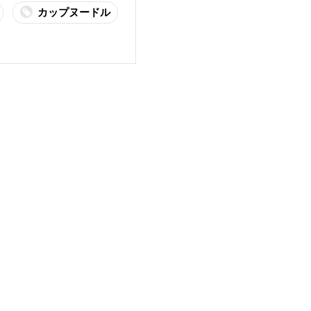
カップヌードル