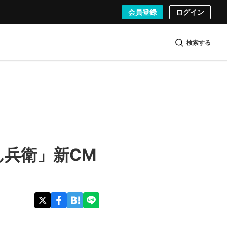
会員登録
ログイン
検索する
兵衛」新CM