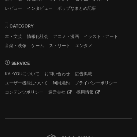
レビュー
インタビュー
ポップなまとめ記事
CATEGORY
本・文芸
情報化社会
アニメ・漫画
イラスト・アート
音楽・映像
ゲーム
ストリート
エンタメ
SERVICE
KAI-YOUについて
お問い合わせ
広告掲載
ユーザー機能について
利用規約
プライバシーポリシー
コンテンツポリシー
運営会社
採用情報