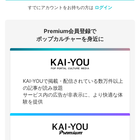
すでにアカウントをお持ちの方は
ログイン
会員登録する
Premium会員登録で
ログインする
ポップカルチャーを身近に
KAI-YOUで掲載・配信されている数万件以上
の記事が読み放題
サービス内の広告が非表示に、より快適な体
験を提供