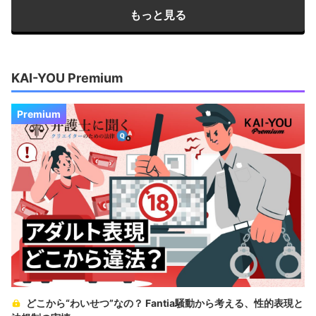
もっと見る
KAI-YOU Premium
Premium
どこから“わいせつ”なの？ Fantia騒動から考える、性的表現と