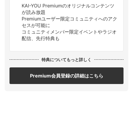
KAI-YOU Premiumのオリジナルコンテンツ
が読み放題
Premiumユーザー限定コミュニティへのアク
セスが可能に
コミュニティメンバー限定イベントやラジオ
配信、先行特典も
特典についてもっと詳しく
Premium会員登録の詳細はこちら