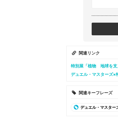
関連リンク
特別展「植物 地球を支
デュエル・マスターズ×
関連キーフレーズ
デュエル・マスター