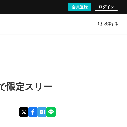
会員登録
ログイン
検索する
で限定スリー