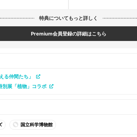
特典についてもっと詳しく
Premium会員登録の詳細はこちら
える仲間たち」
特別展「植物」コラボ
ズ
国立科学博物館