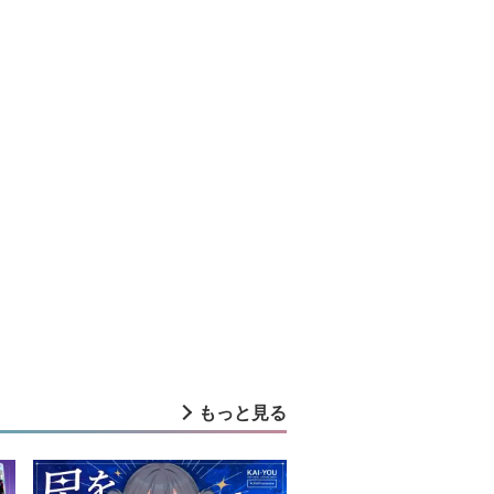
もっと見る