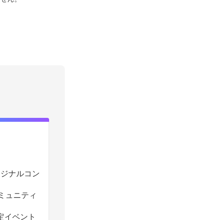
のオリジナルコン
コミュニティ
定イベント