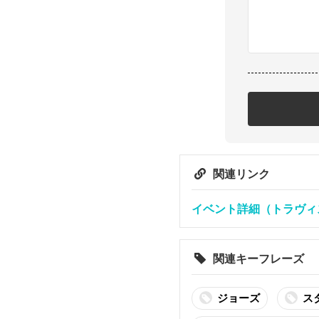
関連リンク
イベント詳細（トラヴィ
関連キーフレーズ
ジョーズ
ス