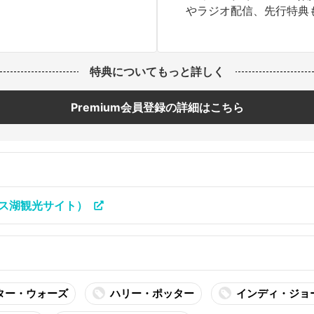
やラジオ配信、先行特典
特典についてもっと詳しく
Premium会員登録の詳細はこちら
ス湖観光サイト）
ター・ウォーズ
ハリー・ポッター
インディ・ジョ