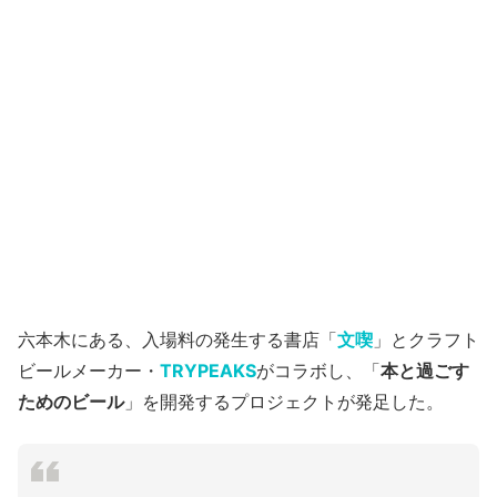
六本木にある、入場料の発生する書店「
文喫
」とクラフト
ビールメーカー・
TRYPEAKS
がコラボし、「
本と過ごす
ためのビール
」を開発するプロジェクトが発足した。