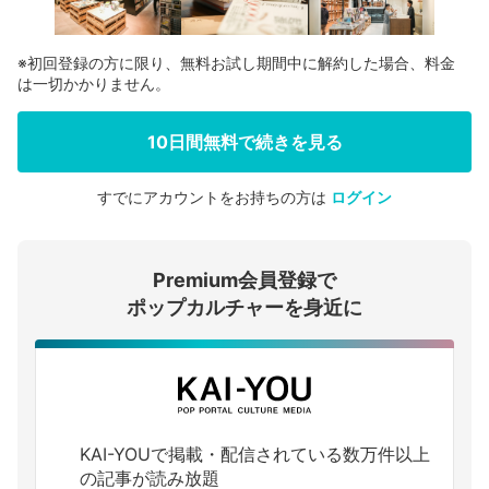
※初回登録の方に限り、無料お試し期間中に解約した場合、料金
は一切かかりません。
10日間無料で続きを見る
すでにアカウントをお持ちの方は
ログイン
会員登録する
Premium会員登録で
ログインする
ポップカルチャーを身近に
KAI-YOUで掲載・配信されている数万件以上
の記事が読み放題