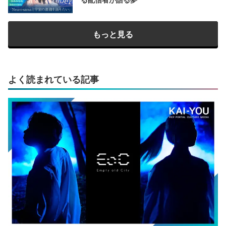
もっと見る
よく読まれている記事