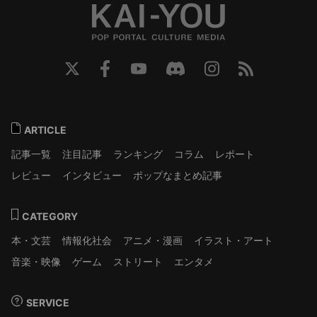
ARTICLE
記事一覧
注目記事
ランキング
コラム
レポート
レビュー
インタビュー
ポップなまとめ記事
CATEGORY
本・文芸
情報化社会
アニメ・漫画
イラスト・アート
音楽・映像
ゲーム
ストリート
エンタメ
SERVICE