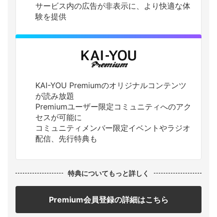
サービス内の広告が非表示に、より快適な体
験を提供
KAI-YOU Premiumのオリジナルコンテンツ
が読み放題
Premiumユーザー限定コミュニティへのアク
セスが可能に
コミュニティメンバー限定イベントやラジオ
配信、先行特典も
特典についてもっと詳しく
Premium会員登録の詳細はこちら