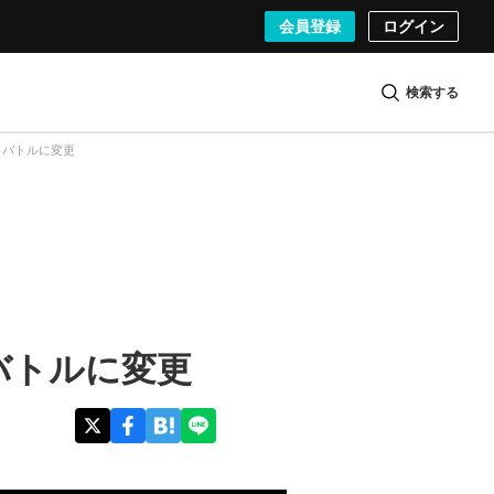
会員登録
ログイン
検索する
クバトルに変更
バトルに変更