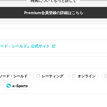
特典についてもっと詳しく
Premium会員登録の詳細はこちら
ソード・シールド』公式サイト
 ソード・シールド
レーティング
オンライン
e-Sports