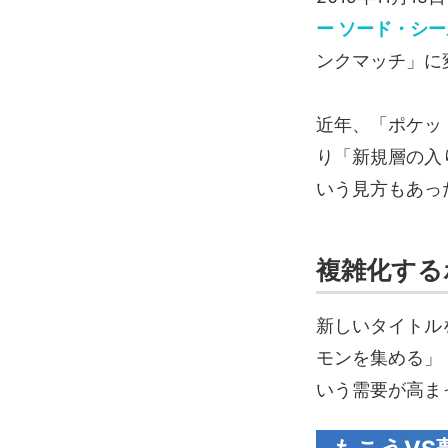
ー ソード・シ
ンクマッチ」に
近年、「ポケッ
り「新規層の入
いう見方もあっ
複雑化する
新しいタイトル
モンを集める」
いう需要が高ま