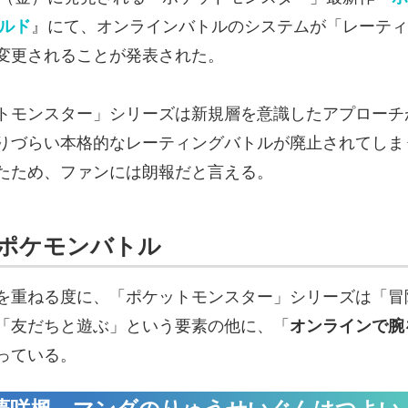
ールド
』にて、オンラインバトルのシステムが「レーティ
変更されることが発表された。
トモンスター」シリーズは新規層を意識したアプローチ
りづらい本格的なレーティングバトルが廃止されてしま
たため、ファンには朗報だと言える。
ポケモンバトル
を重ねる度に、「ポケットモンスター」シリーズは「冒
「友だちと遊ぶ」という要素の他に、「
オンラインで腕
っている。