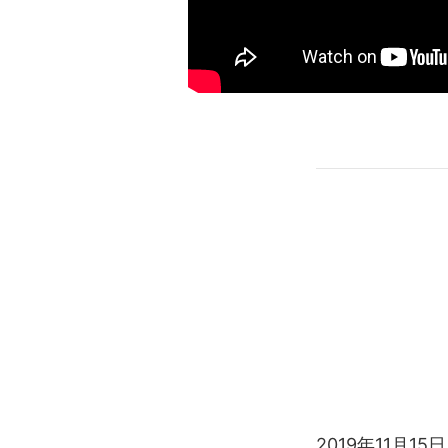
2019年11月