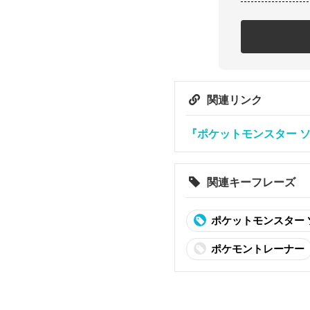
関連リンク
『ポケットモンスター 
関連キーフレーズ
ポケットモンスター
ポケモントレーナー