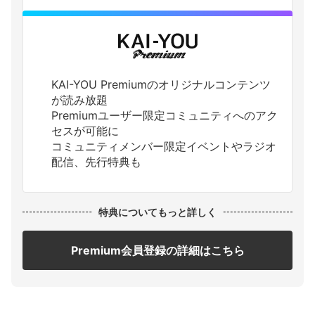
KAI-YOU Premiumのオリジナルコンテンツ
が読み放題
Premiumユーザー限定コミュニティへのアク
セスが可能に
コミュニティメンバー限定イベントやラジオ
配信、先行特典も
特典についてもっと詳しく
Premium会員登録の詳細はこちら