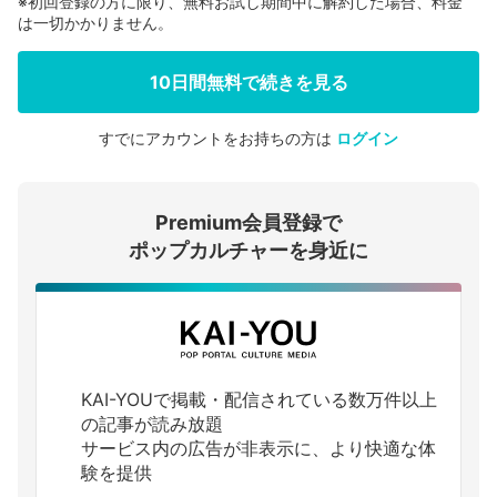
※初回登録の方に限り、無料お試し期間中に解約した場合、料金
は一切かかりません。
10日間無料で続きを見る
すでにアカウントをお持ちの方は
ログイン
会員登録する
Premium会員登録で
ログインする
ポップカルチャーを身近に
KAI-YOUで掲載・配信されている数万件以上
の記事が読み放題
サービス内の広告が非表示に、より快適な体
験を提供