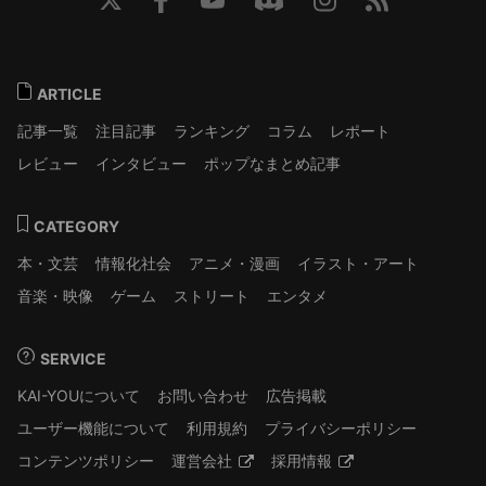
ARTICLE
記事一覧
注目記事
ランキング
コラム
レポート
レビュー
インタビュー
ポップなまとめ記事
CATEGORY
本・文芸
情報化社会
アニメ・漫画
イラスト・アート
音楽・映像
ゲーム
ストリート
エンタメ
SERVICE
KAI-YOUについて
お問い合わせ
広告掲載
ユーザー機能について
利用規約
プライバシーポリシー
コンテンツポリシー
運営会社
採用情報