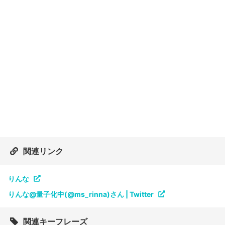
関連リンク
りんな
りんな@量子化中(@ms_rinna)さん | Twitter
関連キーフレーズ