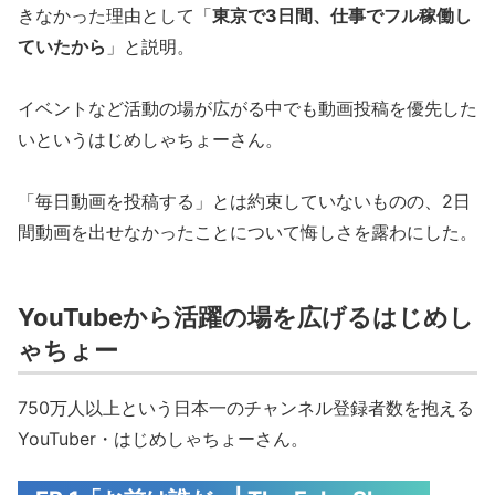
きなかった理由として「
東京で3日間、仕事でフル稼働し
ていたから
」と説明。
イベントなど活動の場が広がる中でも動画投稿を優先した
いというはじめしゃちょーさん。
「毎日動画を投稿する」とは約束していないものの、2日
間動画を出せなかったことについて悔しさを露わにした。
YouTubeから活躍の場を広げるはじめし
ゃちょー
750万人以上という日本一のチャンネル登録者数を抱える
YouTuber・はじめしゃちょーさん。