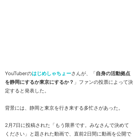
YouTuberの
はじめしゃちょー
さんが、「
自身の活動拠点
を静岡にするか東京にするか？
」ファンの投票によって決
定すると発表した。
背景には、静岡と東京を行き来する多忙さがあった。
2月7日に投稿された「もう限界です。みなさんで決めて
ください」と題された動画で、直前2日間に動画を公開で