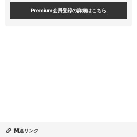
Premium会員登録の詳細はこちら
関連リンク