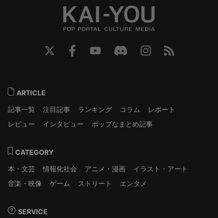
ARTICLE
記事一覧
注目記事
ランキング
コラム
レポート
レビュー
インタビュー
ポップなまとめ記事
CATEGORY
本・文芸
情報化社会
アニメ・漫画
イラスト・アート
音楽・映像
ゲーム
ストリート
エンタメ
SERVICE