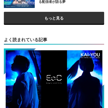
る配信者が語る夢
もっと見る
よく読まれている記事