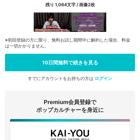
残り 1,064文字 / 画像2枚
※初回登録の方に限り、無料お試し期間中に解約した場合、料金
は一切かかりません。
10日間無料で続きを見る
すでにアカウントをお持ちの方は
ログイン
会員登録する
Premium会員登録で
ログインする
ポップカルチャーを身近に