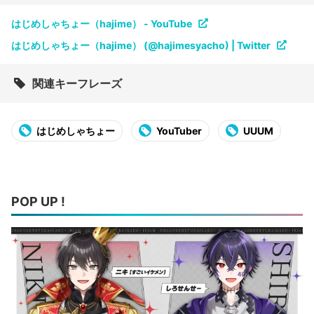
はじめしゃちょー（hajime） - YouTube
はじめしゃちょー（hajime） (@hajimesyacho) | Twitter
関連キーフレーズ
はじめしゃちょー
YouTuber
UUUM
POP UP !