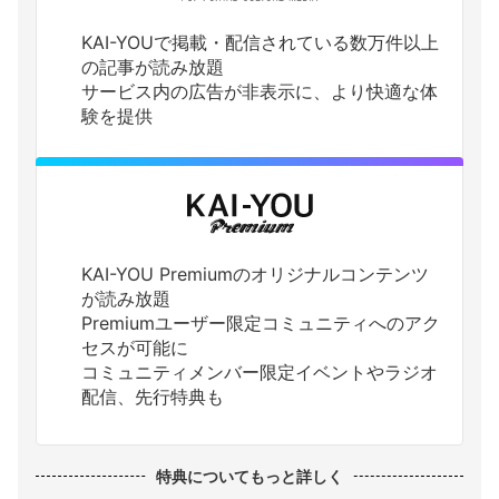
KAI-YOUで掲載・配信されている数万件以上
の記事が読み放題
サービス内の広告が非表示に、より快適な体
験を提供
KAI-YOU Premiumのオリジナルコンテンツ
が読み放題
Premiumユーザー限定コミュニティへのアク
セスが可能に
コミュニティメンバー限定イベントやラジオ
配信、先行特典も
特典についてもっと詳しく