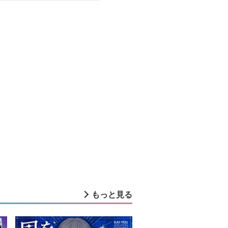
もっと見る