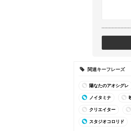
関連キーフレーズ
陽なたのアオシグレ
ノイタミナ
クリエイター
スタジオコロリド