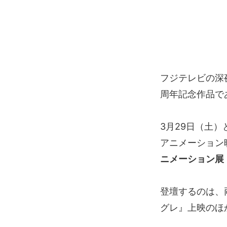
フジテレビの深
周年記念作品で
3月29日（土）
アニメーション
ニメーション展
登壇するのは、
グレ』上映のほ