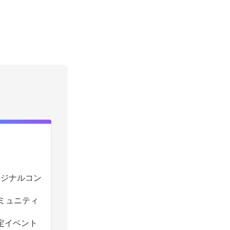
のオリジナルコン
コミュニティ
定イベント