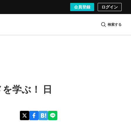
会員登録
ログイン
検索する
を学ぶ！ 日