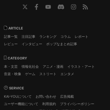
ARTICLE
記事一覧
注目記事
ランキング
コラム
レポート
レビュー
インタビュー
ポップなまとめ記事
CATEGORY
本・文芸
情報化社会
アニメ・漫画
イラスト・アート
音楽・映像
ゲーム
ストリート
エンタメ
SERVICE
KAI-YOUについて
お問い合わせ
広告掲載
ユーザー機能について
利用規約
プライバシーポリシー