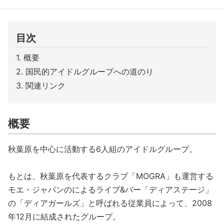
目次
概要
国民的アイドルグループへの道のり
関連リンク
概要
秋葉原を中心に活動する6人組のアイドルグループ。
もとは、秋葉原を代表するクラブ「MOGRA」も運営する
モエ・ジャパンのによるライブ&バー「ディアステージ」
の「ディアガールズ」と呼ばれる従業員によって、2008
年12月に結成されたグループ。