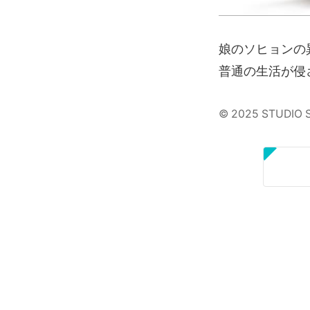
娘のソヒョンの
普通の生活が侵
© 2025 STUDIO S