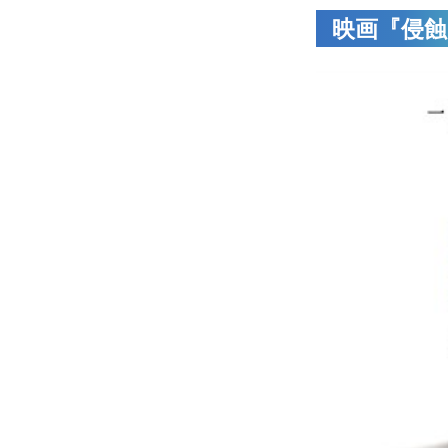
映画『侵蝕