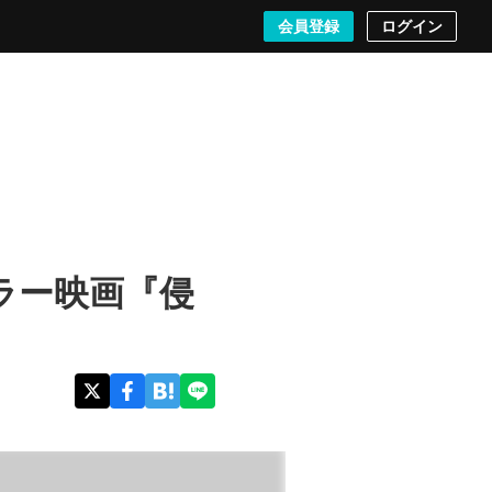
検索する
会員登録
ログイン
ラー映画『侵