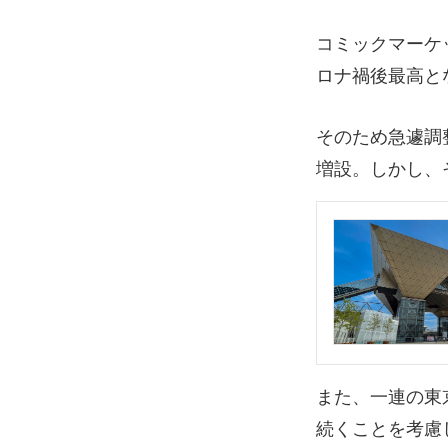
コミックマーケ
ロナ禍後最高と
そのため急遽調
増設。しかし、
また、一連の東
続くことを考慮