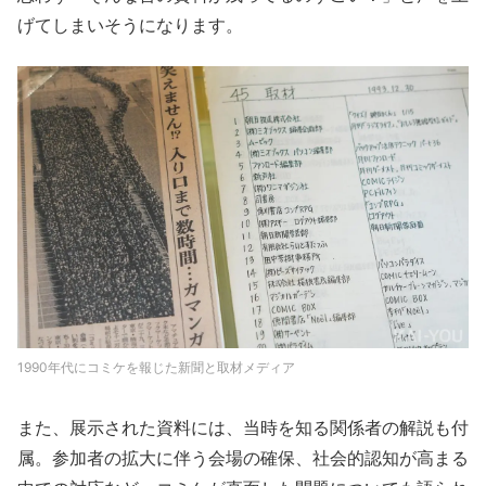
げてしまいそうになります。
1990年代にコミケを報じた新聞と取材メディア
また、展示された資料には、当時を知る関係者の解説も付
属。参加者の拡大に伴う会場の確保、社会的認知が高まる