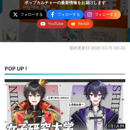
ポップカルチャーの最新情報をお届けします
フォローする
フォローする
フォローする
YouTube
Reddit
最終更新日:2026.03.15 09:30
POP UP !