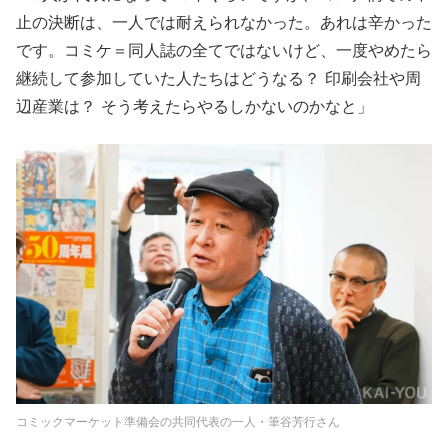
止の決断は、一人では耐えられなかった。あれは辛かった
です。コミケ＝同人誌の全てではないけど、一度やめたら
継続して参加していた人たちはどうなる？ 印刷会社や周
辺産業は？ そう考えたらやるしかないのかなと」
コミックマーケット準備会の共同代表の一人・筆谷芳行さん