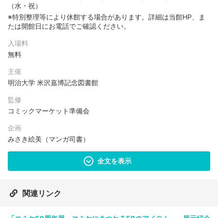
（水・祝）
※特別整理等により休館する場合があります。詳細は当館HP、ま
たは開館日にお電話でご確認ください。
入場料
無料
主催
明治大学 米沢嘉博記念図書館
監修
コミックマーケット準備会
企画
みさき絵美（マンガ司書）
全文を表示
関連リンク