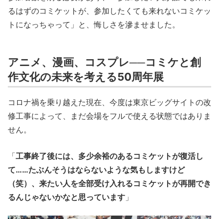
るはずのコミケットが、参加したくても来れないコミケッ
トになっちゃって」と、悔しさを滲ませました。
アニメ、漫画、コスプレ──コミケと創
作文化の未来を考える50周年展
コロナ禍を乗り越えた現在、今度は東京ビッグサイトの改
修工事によって、まだ会場をフルで使える状態ではありま
せん。
「
工事終了後には、多少余裕のあるコミケットが復活し
て……たぶんそうはならないような気もしますけど
（笑）、来たい人を全部受け入れるコミケットが再開でき
るんじゃないかなと思っています
」