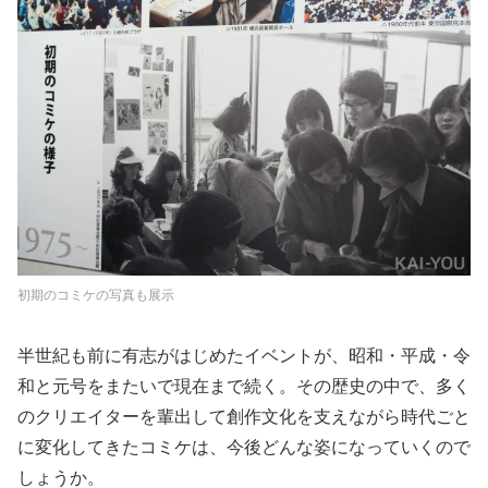
初期のコミケの写真も展示
半世紀も前に有志がはじめたイベントが、昭和・平成・令
和と元号をまたいで現在まで続く。その歴史の中で、多く
のクリエイターを輩出して創作文化を支えながら時代ごと
に変化してきたコミケは、今後どんな姿になっていくので
しょうか。