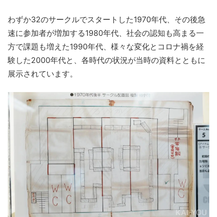
わずか32のサークルでスタートした1970年代、その後急
速に参加者が増加する1980年代、社会の認知も高まる一
方で課題も増えた1990年代、様々な変化とコロナ禍を経
験した2000年代と、各時代の状況が当時の資料とともに
展示されています。