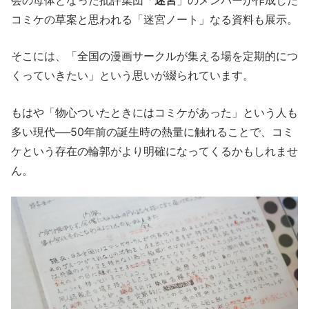
コミケの草案と思われる「迷宮ノート」なる資料も展示。
そこには、「全国の漫画サークルが集える場を定期的につ
くっていきたい」という思いが綴られています。
もはや「物心ついたときにはコミケがあった」という人も
多い現代──50年前の誕生時の熱量に触れることで、コミ
ケという存在の輪郭がより明確になってくるかもしれませ
ん。