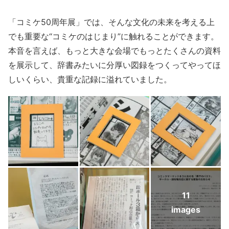
「コミケ50周年展」では、そんな文化の未来を考える上
でも重要な“コミケのはじまり”に触れることができます。
本音を言えば、もっと大きな会場でもっとたくさんの資料
を展示して、辞書みたいに分厚い図録をつくってやってほ
しいくらい、貴重な記録に溢れていました。
11
images