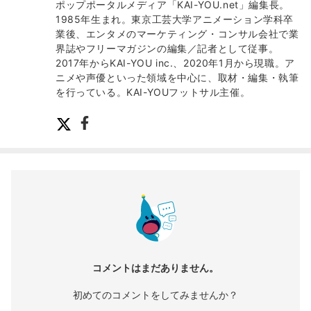
ポップポータルメディア「KAI-YOU.net」編集長。
1985年生まれ。東京工芸大学アニメーション学科卒
業後、エンタメのマーケティング・コンサル会社で業
界誌やフリーマガジンの編集／記者として従事。
2017年からKAI-YOU inc.、2020年1月から現職。ア
ニメや声優といった領域を中心に、取材・編集・執筆
を行っている。KAI-YOUフットサル主催。
コメントはまだありません。
初めてのコメントをしてみませんか？